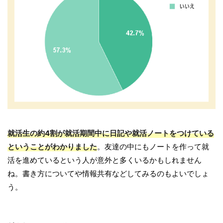
就活生の約4割が就活期間中に日記や就活ノートをつけている
ということがわかりました
。友達の中にもノートを作って就
活を進めているという人が意外と多くいるかもしれません
ね。書き方についてや情報共有などしてみるのもよいでしょ
う。