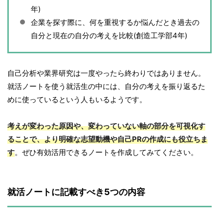
年)
企業を探す際に、何を重視するか悩んだとき過去の
自分と現在の自分の考えを比較(創造工学部4年)
自己分析や業界研究は一度やったら終わりではありません。
就活ノートを使う就活生の中には、自分の考えを振り返るた
めに使っているという人もいるようです。
考えが変わった原因や、変わっていない軸の部分を可視化す
ることで、より明確な志望動機や自己PRの作成にも役立ちま
す
。ぜひ有効活用できるノートを作成してみてください。
就活ノートに記載すべき5つの内容