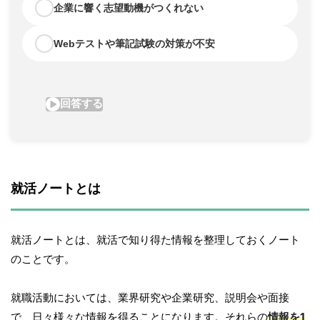
就活ノートとは
就活ノートとは、就活で知り得た情報を整理しておくノート
のことです。
就職活動においては、業界研究や企業研究、説明会や面接
で、日々様々な情報を得ることになります。それらの
情報を1