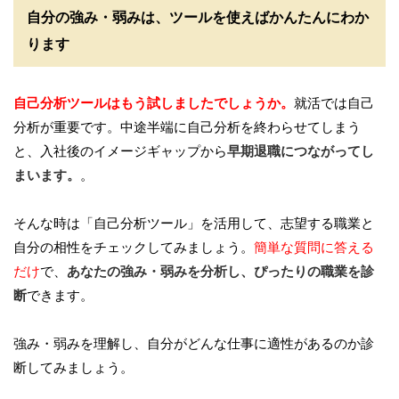
自分の強み・弱みは、ツールを使えばかんたんにわか
ります
自己分析ツールはもう試しましたでしょうか。
就活では自己
分析が重要です。中途半端に自己分析を終わらせてしまう
と、入社後のイメージギャップから
早期退職につながってし
まいます。
。
そんな時は「自己分析ツール」を活用して、志望する職業と
自分の相性をチェックしてみましょう。
簡単な質問に答える
だけ
で、
あなたの強み・弱みを分析し、ぴったりの職業を診
断
できます。
強み・弱みを理解し、自分がどんな仕事に適性があるのか診
断してみましょう。