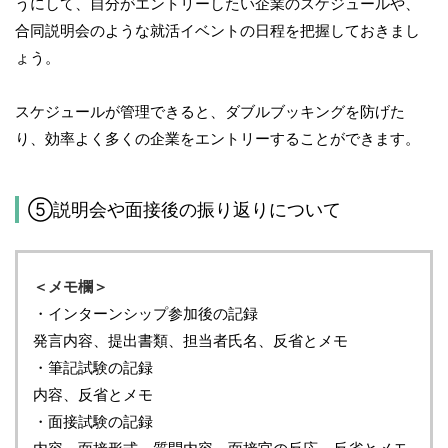
うにして、自分がエントリーしたい企業のスケジュールや、
合同説明会のような就活イベントの日程を把握しておきまし
ょう。
スケジュールが管理できると、ダブルブッキングを防げた
り、効率よく多くの企業をエントリーすることができます。
⑤説明会や面接後の振り返りについて
＜メモ欄＞
・インターンシップ参加後の記録
発言内容、提出書類、担当者氏名、反省とメモ
・筆記試験の記録
内容、反省とメモ
・面接試験の記録