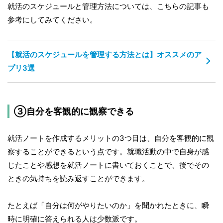
就活のスケジュールと管理方法については、こちらの記事も
参考にしてみてください。
【就活のスケジュールを管理する方法とは】オススメのア
プリ3選
③自分を客観的に観察できる
就活ノートを作成するメリットの3つ目は、自分を客観的に観
察することができるという点です。就職活動の中で自身が感
じたことや感想を就活ノートに書いておくことで、後でその
ときの気持ちを読み返すことができます。
たとえば「自分は何がやりたいのか」を聞かれたときに、瞬
時に明確に答えられる人は少数派です。