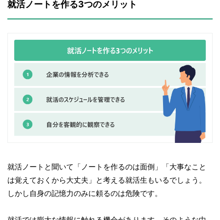
就活ノートを作る3つのメリット
就活ノートと聞いて「ノートを作るのは面倒」「大事なこと
は覚えておくから大丈夫」と考える就活生もいるでしょう。
しかし自身の記憶力のみに頼るのは危険です。
就活では膨大な情報に触れる機会があります。そのような中