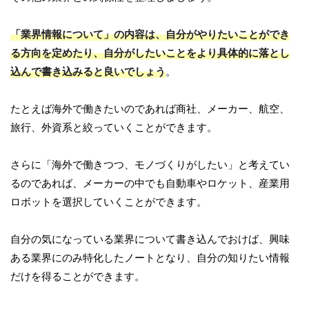
「業界情報について」の内容は、自分がやりたいことができ
る方向を定めたり、自分がしたいことをより具体的に落とし
込んで書き込みると良いでしょう
。
たとえば海外で働きたいのであれば商社、メーカー、航空、
旅行、外資系と絞っていくことができます。
さらに「海外で働きつつ、モノづくりがしたい」と考えてい
るのであれば、メーカーの中でも自動車やロケット、産業用
ロボットを選択していくことができます。
自分の気になっている業界について書き込んでおけば、興味
ある業界にのみ特化したノートとなり、自分の知りたい情報
だけを得ることができます。