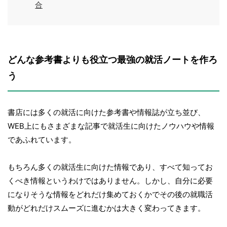
合
どんな参考書よりも役立つ最強の就活ノートを作ろ
う
書店には多くの就活に向けた参考書や情報誌が立ち並び、
WEB上にもさまざまな記事で就活生に向けたノウハウや情報
であふれています。
もちろん多くの就活生に向けた情報であり、すべて知ってお
くべき情報というわけではありません。しかし、自分に必要
になりそうな情報をどれだけ集めておくかでその後の就職活
動がどれだけスムーズに進むかは大きく変わってきます。