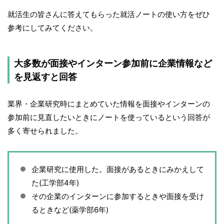
就活生の皆さんに答えてもらった就活ノートの使い方をぜひ
参考にしてみてください。
大多数が面接やインターン参加前に企業情報など
を見返すと回答
業界・企業研究時にまとめていた情報を面接やインターンの
参加前に見直したいときにノートを使っているという回答が
多く寄せられました。
企業研究に使用した。面接があるときにみかえして
た(工学部4年)
その企業のインターンに参加するときや面接を受け
るときなど(薬学部6年)