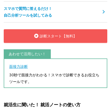
スマホで質問に答えるだけ！
自己分析ツールを試してみる
診断スタート【無料】
あわせて活用したい！
面接力診断
30秒で面接力がわかる！スマホで診断できるお役立ち
ツールです。
就活生に聞いた！ 就活ノートの使い方