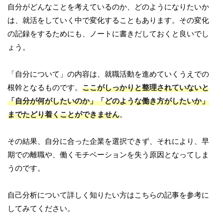
自分がどんなことを考えているのか、どのようになりたいか
は、就活をしていく中で変化することもあります。その変化
の記録をするためにも、ノートに書きだしておくと良いでし
ょう。
「自分について」の内容は、就職活動を進めていくうえでの
根幹となるものです。
ここがしっかりと整理されていないと
「自分が何がしたいのか」「どのような働き方がしたいか」
までたどり着くことができません
。
その結果、自分に合った企業を選択できず、それにより、早
期での離職や、働くモチベーションを失う原因となってしま
うのです。
自己分析について詳しく知りたい方はこちらの記事を参考に
してみてください。