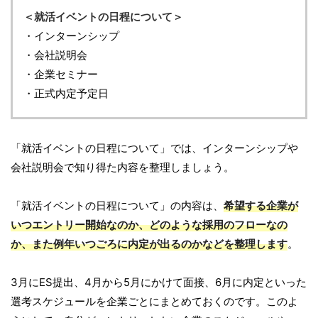
＜就活イベントの日程について＞
・インターンシップ
・会社説明会
・企業セミナー
・正式内定予定日
「就活イベントの日程について」では、インターンシップや
会社説明会で知り得た内容を整理しましょう。
「就活イベントの日程について」の内容は、
希望する企業が
いつエントリー開始なのか、どのような採用のフローなの
か、また例年いつごろに内定が出るのかなどを整理します
。
3月にES提出、4月から5月にかけて面接、6月に内定といった
選考スケジュールを企業ごとにまとめておくのです。このよ