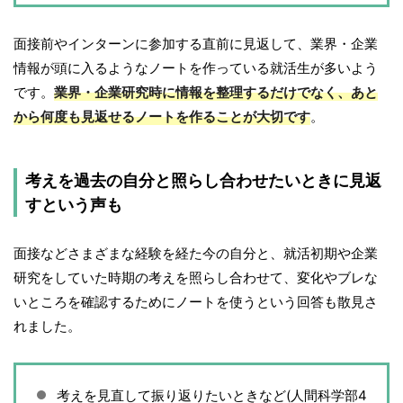
面接前やインターンに参加する直前に見返して、業界・企業
情報が頭に入るようなノートを作っている就活生が多いよう
です。
業界・企業研究時に情報を整理するだけでなく、あと
から何度も見返せるノートを作ることが大切です
。
考えを過去の自分と照らし合わせたいときに見返
すという声も
面接などさまざまな経験を経た今の自分と、就活初期や企業
研究をしていた時期の考えを照らし合わせて、変化やブレな
いところを確認するためにノートを使うという回答も散見さ
れました。
考えを見直して振り返りたいときなど(人間科学部4