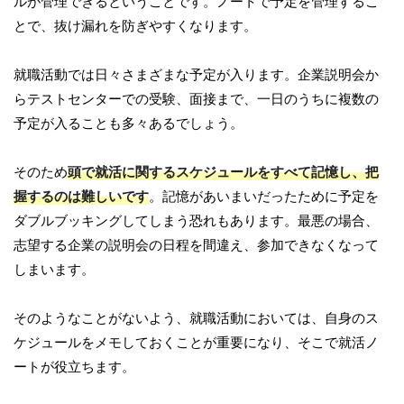
ルが管理できるということです。ノートで予定を管理するこ
とで、抜け漏れを防ぎやすくなります。
就職活動では日々さまざまな予定が入ります。企業説明会か
らテストセンターでの受験、面接まで、一日のうちに複数の
予定が入ることも多々あるでしょう。
そのため
頭で就活に関するスケジュールをすべて記憶し、把
握するのは難しいです
。記憶があいまいだったために予定を
ダブルブッキングしてしまう恐れもあります。最悪の場合、
志望する企業の説明会の日程を間違え、参加できなくなって
しまいます。
そのようなことがないよう、就職活動においては、自身のス
ケジュールをメモしておくことが重要になり、そこで就活ノ
ートが役立ちます。