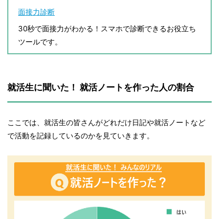
面接力診断
30秒で面接力がわかる！スマホで診断できるお役立ち
ツールです。
就活生に聞いた！ 就活ノートを作った人の割合
ここでは、就活生の皆さんがどれだけ日記や就活ノートなど
で活動を記録しているのかを見ていきます。