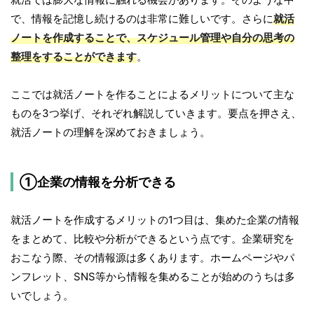
で、情報を記憶し続けるのは非常に難しいです。さらに
就活
ノートを作成することで、スケジュール管理や自分の思考の
整理をすることができます
。
ここでは就活ノートを作ることによるメリットについて主な
ものを3つ挙げ、それぞれ解説していきます。要点を押さえ、
就活ノートの理解を深めておきましょう。
①企業の情報を分析できる
就活ノートを作成するメリットの1つ目は、集めた企業の情報
をまとめて、比較や分析ができるという点です。企業研究を
おこなう際、その情報源は多くあります。ホームページやパ
ンフレット、SNS等から情報を集めることが始めのうちは多
いでしょう。