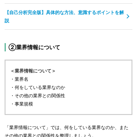
【自己分析完全版】具体的な方法、意識するポイントを解
説
②業界情報について
＜業界情報について＞
・業界名
・何をしている業界なのか
・その他の業界との関係性
・事業規模
「業界情報について」では、何をしている業界なのか、また
その他の業界との関係性を整理しましょう。