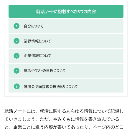
就活ノートには、就活に関するあらゆる情報について記録し
ていきましょう。ただ、やみくもに情報を書き込んでいる
と、企業ごとに違う内容が書いてあったり、ページ内のどこ