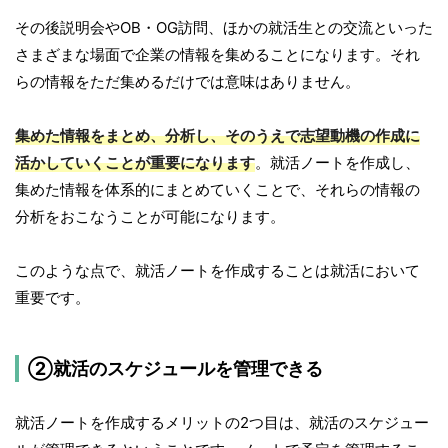
その後説明会やOB・OG訪問、ほかの就活生との交流といった
さまざまな場面で企業の情報を集めることになります。それ
らの情報をただ集めるだけでは意味はありません。
集めた情報をまとめ、分析し、そのうえで志望動機の作成に
活かしていくことが重要になります
。就活ノートを作成し、
集めた情報を体系的にまとめていくことで、それらの情報の
分析をおこなうことが可能になります。
このような点で、就活ノートを作成することは就活において
重要です。
②就活のスケジュールを管理できる
就活ノートを作成するメリットの2つ目は、就活のスケジュー