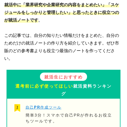
就活中に「業界研究や企業研究の内容をまとめたい」「スケ
ジュールをしっかりと管理したい」と思ったときに役立つの
が就活ノートです
。
この記事では、自分の知りたい情報だけをまとめた、自分の
ためだけの就活ノートの作り方を紹介していきます。ぜひ市
販のどの参考書よりも役立つ最強のノートを作ってくださ
い。
就活生におすすめ
選考前に必ず使ってほしい
就活資料ランキン
グ
自己PR作成ツール
簡単3分！スマホで自己PRが作れるお役立
ちツールです。