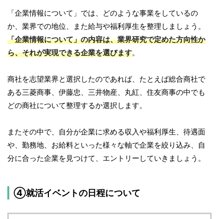
「企業情報について」では、どのような事業をしているの
か、業界での地位、また給与や福利厚生を整理しましょう。
「企業情報について」の内容は、業界研究で定めた方向性か
ら、それが実現できる企業を選びます
。
商社を志望業界と選択したのであれば、たとえば総合商社で
ある三菱商事、伊藤忠、三井物産、丸紅、住友商事の中でも
どの商社について整理するか選択します。
またその中で、自分が企業に求める収入や福利厚生、待遇面
や、勤務地、お給料といった様々な軸で企業を絞り込み、自
分に合った企業を見つけて、エントリーしていきましょう。
④就活イベントの日程について