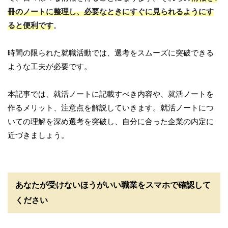
冊のノートに整理し、必要なときにすぐに見られるようにす
ると便利です
。
時間の限られた就職活動では、選考をスムーズに突破できる
ような工夫が必要です。
本記事では、就活ノートに記載すべき内容や、就活ノートを
作るメリット、注意点を解説していきます。就活ノートにつ
いての理解を深め選考を突破し、自分に合った企業の内定に
近づきましょう。
あなたが受けないほうがいい職業をスマホで確認して
ください