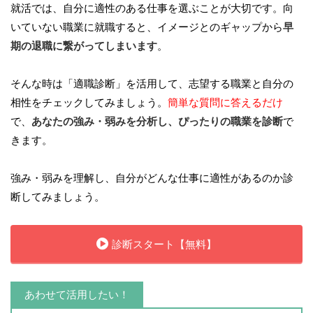
就活では、自分に適性のある仕事を選ぶことが大切です。向
いていない職業に就職すると、イメージとのギャップから
早
期の退職に繋がってしまいます
。
そんな時は「適職診断」を活用して、志望する職業と自分の
相性をチェックしてみましょう。
簡単な質問に答えるだけ
で、
あなたの強み・弱みを分析し、ぴったりの職業を診断
で
きます。
強み・弱みを理解し、自分がどんな仕事に適性があるのか診
断してみましょう。
診断スタート【無料】
あわせて活用したい！