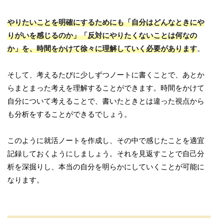
やりたいことを明確にするためにも「自分はどんなときにや
りがいを感じるのか」「反対にやりたくないことは何なの
か」を、時間をかけて徐々に理解していく必要があります
。
そして、考えるたびに少しずつノートに書くことで、あとか
らまとまった考えを理解することができます。時間をかけて
自分について考えることで、書いたときとは違った視点から
も分析をすることができるでしょう。
このように就活ノートを作成し、その中で感じたことを適宜
記録しておくようにしましょう。それを見返すことで自己分
析を深掘りし、本当の自分を明らかにしていくことが可能に
なります。