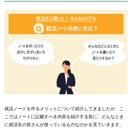
就活ノートを作るメリットについて紹介してきましたが、こ
こではノートに記載すべき内容を紹介する前に、どんなとき
に就活生の皆さんが使っているものなのかを見ていきます。