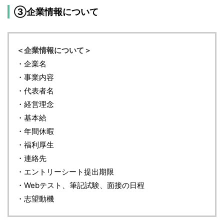
③企業情報について
＜企業情報について＞
・企業名
・事業内容
・代表者名
・経営理念
・基本給
・年間休暇
・福利厚生
・連絡先
・エントリーシート提出期限
・Webテスト、筆記試験、面接の日程
・志望動機