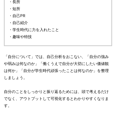
・長所
・短所
・自己PR
・自己紹介
・学生時代に力を入れたこと
・趣味や特技
「自分について」では、自己分析をおこない、「自分の強み
や弱みは何なのか」「働くうえで自分が大切にしたい価値観
は何か」「自分が学生時代頑張ったことは何なのか」を整理
しましょう。
自分のことをしっかりと振り返るためには、頭で考えるだけ
でなく、アウトプットして可視化するとわかりやすくなりま
す。