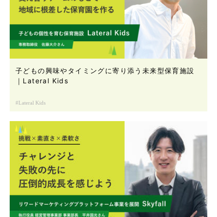
子どもの興味やタイミングに寄り添う未来型保育施設
｜Lateral Kids
Lateral Kids