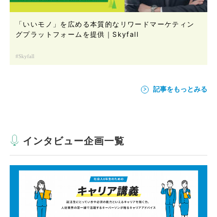
「いいモノ」を広める本質的なリワードマーケティン
グプラットフォームを提供｜Skyfall
Skyfall
記事をもっとみる
インタビュー企画一覧