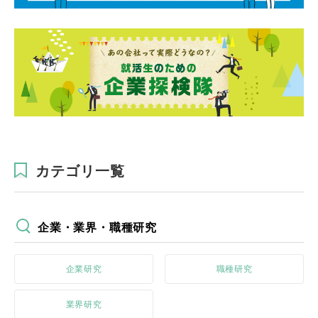
カテゴリ一覧
企業・業界・職種研究
企業研究
職種研究
業界研究