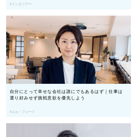
インタツアー
自分にとって幸せな会社は誰にでもあるはず｜仕事は
選り好みせず挑戦意欲を優先しよう
エル・フォート