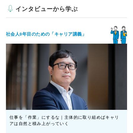
インタビューから学ぶ
社会人0年目のための「キャリア講義」
仕事を「作業」にするな｜主体的に取り組めばキャリ
アは自然と積み上がっていく