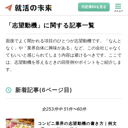
内定者ESを見る
メニュー
「志望動機」に関する記事一覧
面接でよく聞かれる項目のひとつが志望動機です。「なんと
なく」や「業界自体に興味がある」など、この会社じゃなく
てもいいと感じられてしまう内容は避けるべきです。ここで
は、志望動機を答えるときの回答例やポイントをご紹介しま
す。
新着記事(6ページ目)
全253件中 51件〜60件
コンビニ業界の志望動機の書き方｜例文