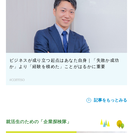
ビジネスが成り立つ起点はあなた自身｜「失敗か成功
か」より「経験を積めた」ことがはるかに重要
COFFISO
記事をもっとみる
就活生のための「企業探検隊」