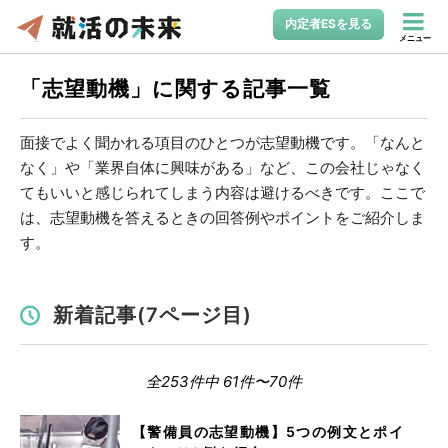
内定者ESを見る
メニュー
「志望動機」に関する記事一覧
面接でよく聞かれる項目のひとつが志望動機です。「なんと
なく」や「業界自体に興味がある」など、この会社じゃなく
てもいいと感じられてしまう内容は避けるべきです。ここで
は、志望動機を答えるときの回答例やポイントをご紹介しま
す。
新着記事(7ページ目)
全253件中 61件〜70件
【警備員の志望動機】5つの例文とポイ