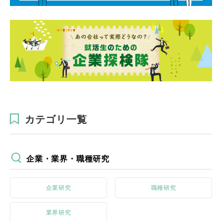
カテゴリ一覧
企業・業界・職種研究
企業研究
職種研究
業界研究