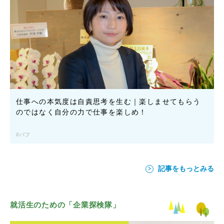
仕事への本気度は自責思考を生む｜楽しませてもらう
のではなく自分の力で仕事を楽しめ！
パフ
記事をもっとみる
就活生のための「企業探検隊」