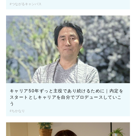
つながるキャンパス
キャリア50年ずっと主役であり続けるために｜内定を
スタートとしキャリアを自分でプロデュースしていこ
う
ちかなり