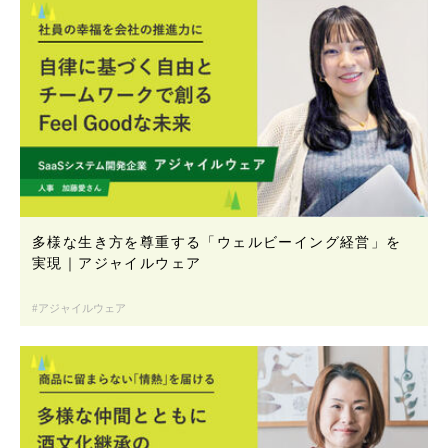
多様な生き方を尊重する「ウェルビーイング経営」を
実現｜アジャイルウェア
アジャイルウェア