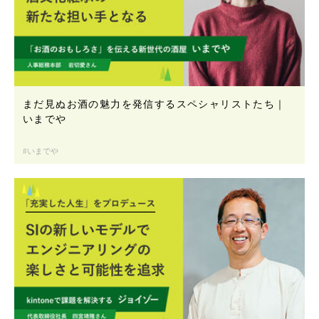
まだ見ぬお酒の魅力を発信するスペシャリストたち｜
いまでや
いまでや