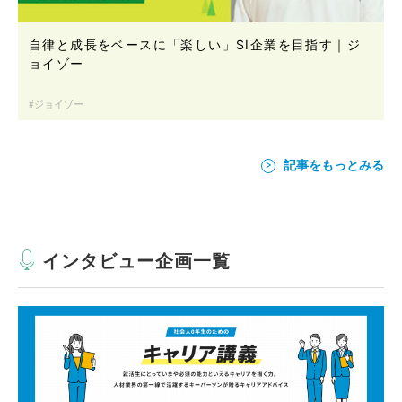
自律と成長をベースに「楽しい」SI企業を目指す｜ジ
ョイゾー
ジョイゾー
記事をもっとみる
インタビュー企画一覧