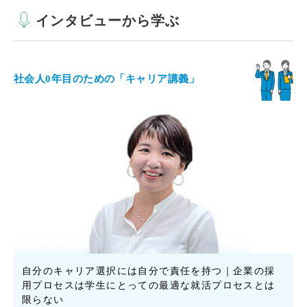
インタビューから学ぶ
社会人0年目のための「キャリア講義」
自分のキャリア選択には自分で責任を持つ｜企業の採
用プロセスは学生にとっての最適な就活プロセスとは
限らない