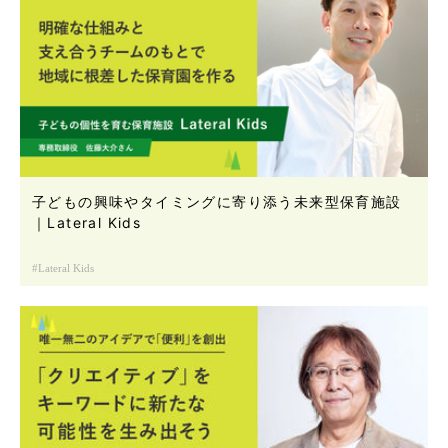
子どもの興味やタイミングに寄り添う未来型保育施設
｜Lateral Kids
Lateral Kids