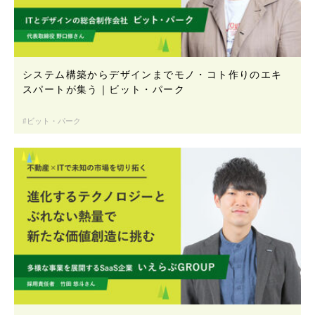
システム構築からデザインまでモノ・コト作りのエキ
スパートが集う｜ビット・パーク
ビット・パーク