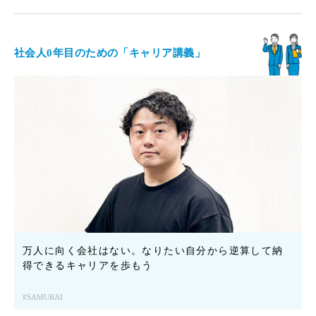
社会人0年目のための「キャリア講義」
万人に向く会社はない。なりたい自分から逆算して納
得できるキャリアを歩もう
SAMURAI