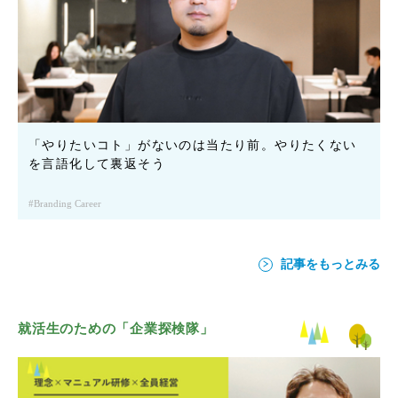
「やりたいコト」がないのは当たり前。やりたくない
を言語化して裏返そう
Branding Career
記事をもっとみる
就活生のための「企業探検隊」