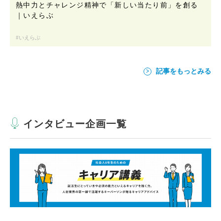
熱中力とチャレンジ精神で「新しい当たり前」を創る
｜いえらぶ
いえらぶ
記事をもっとみる
インタビュー企画一覧