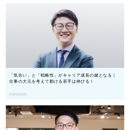
「気合い」と「戦略性」がキャリア成長の鍵となる｜
仕事の大元を考えて動ける若手は伸びる！
NINJAPAN