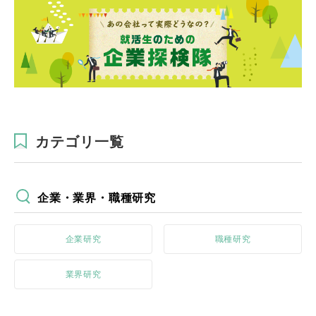
カテゴリ一覧
企業・業界・職種研究
企業研究
職種研究
業界研究