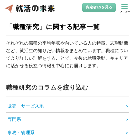
内定者ESを見る
メニュー
「職種研究」に関する記事一覧
それぞれの職種の平均年収や向いている人の特徴、志望動機
など、就活生の知りたい情報をまとめています。職種につい
てより詳しい理解をすることで、今後の就職活動、キャリア
に活かせる役立つ情報を中心にお届けします。
職種研究のコラムを絞り込む
販売・サービス系
専門系
事務・管理系