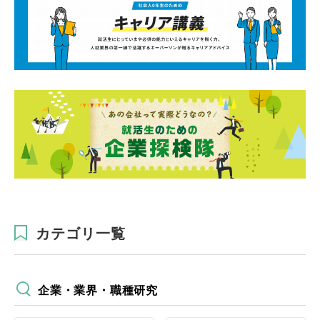
カテゴリ一覧
企業・業界・職種研究