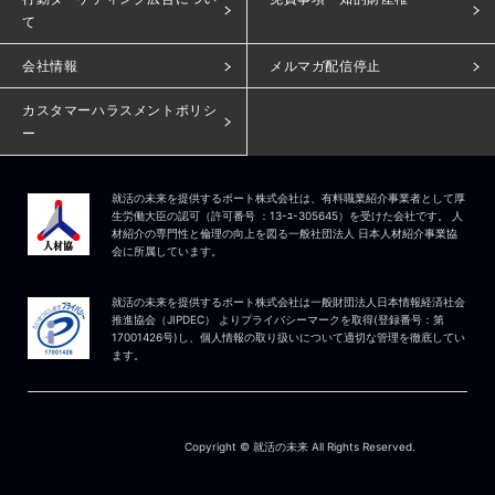
て
会社情報
メルマガ配信停止
カスタマーハラスメントポリシ
ー