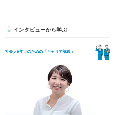
インタビューから学ぶ
社会人0年目のための「キャリア講義」