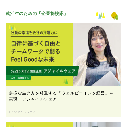
就活生のための「企業探検隊」
多様な生き方を尊重する「ウェルビーイング経営」を
実現｜アジャイルウェア
アジャイルウェア