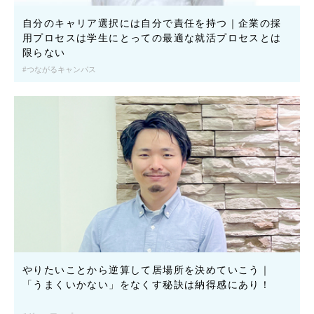
自分のキャリア選択には自分で責任を持つ｜企業の採
用プロセスは学生にとっての最適な就活プロセスとは
限らない
つながるキャンパス
やりたいことから逆算して居場所を決めていこう｜
「うまくいかない」をなくす秘訣は納得感にあり！