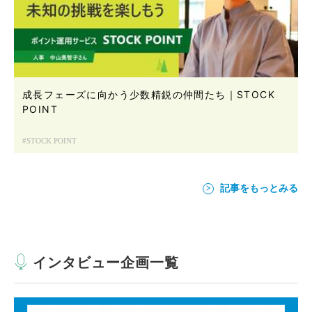
成長フェーズに向かう少数精鋭の仲間たち｜STOCK
POINT
STOCK POINT
記事をもっとみる
インタビュー企画一覧