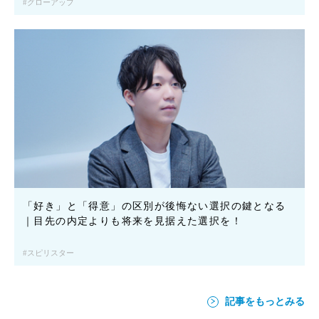
グローアップ
「好き」と「得意」の区別が後悔ない選択の鍵となる
｜目先の内定よりも将来を見据えた選択を！
スピリスター
記事をもっとみる