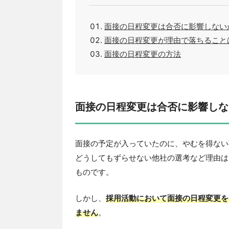
面接の日程変更は合否に影響しない
面接の日程変更が理由で落ちること
面接の日程変更の方法
面接の日程変更は合否に影響しな
面接の予定が入っていたのに、やむを得ない
どうしてもずらせない他社の選考など理由は
ものです。
しかし、
採用活動において面接の日程変更を
ません
。