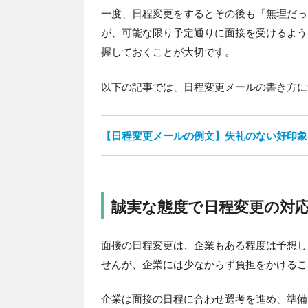
一度、日程変更をするとその後も「無理だっ
が、可能な限り予定通りに面接を受けるよう
握しておくことが大切です。
以下の記事では、日程変更メールの書き方に
【日程変更メールの例文】失礼のない好印象
誠実な態度で日程変更の対
面接の日程変更は、企業もある程度は予想し
せんが、企業には少なからず負担をかけるこ
企業は面接の日程に合わせ選考を進め、準備