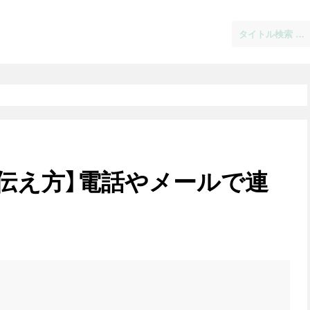
伝え方】電話やメールで連