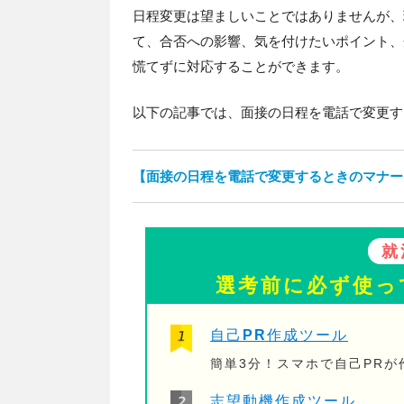
日程変更は望ましいことではありませんが、
て、合否への影響、気を付けたいポイント、
慌てずに対応することができます。
以下の記事では、面接の日程を電話で変更す
【面接の日程を電話で変更するときのマナー
就
選考前に必ず使っ
自己PR作成ツール
簡単3分！スマホで自己PR
志望動機作成ツール