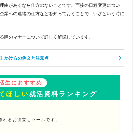
理由があるなら仕方のないことです。面接の日程変更につい
企業への連絡の仕方などを知っておくことで、いざという時に
る際のマナーについて詳しく解説しています。
】かけ方の例文と注意点
活生におすすめ
てほしい
就活資料ランキング
が作れるお役立ちツールです。