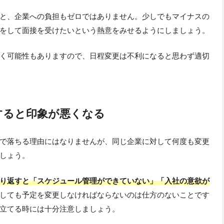
と、企業への負担もゼロではありません。少しでもマイナスの
をして面接を受けたいという熱意をみせるようにしましょう。
く可能性もありますので、日程変更は不利になると思わず適切
すると印象が悪くなる
で落ちる理由にはなりませんが、同じ企業に対して何度も変更
しょう。
り返すと「スケジュール管理ができていない」「入社の意欲が
しても予定を変更しなければならないのは仕方のないことです
立てる時には十分注意しましょう。