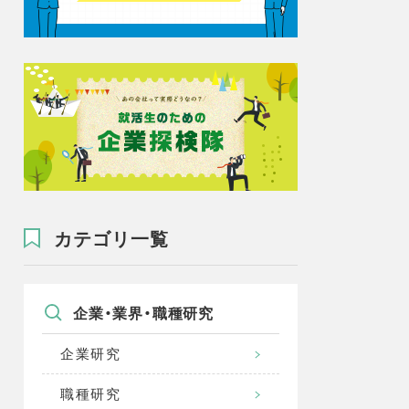
カテゴリ一覧
企業・業界・職種研究
企業研究
職種研究