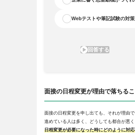
面接の日程変更が理由で落ちるこ
面接の日程変更を申し出ても、それが理由で
進めている人は多く、どうしても都合が悪く
日程変更が必要になった時にどのように対応