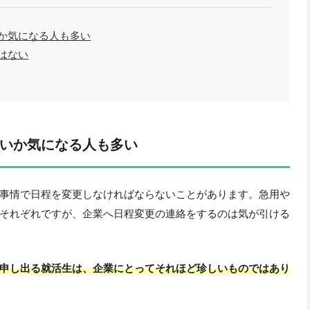
か気になる人も多い
はない
いか気になる人も多い
事情で日程を変更しなければならないことがあります。急用や
それぞれですが、企業へ日程変更の連絡をするのは気が引ける
申し出る就活生は、企業にとってそれほど珍しいものではあり