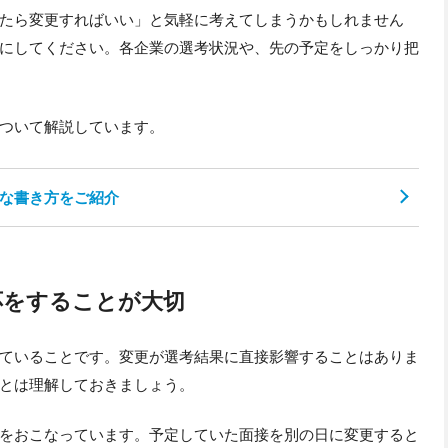
たら変更すればいい」と気軽に考えてしまうかもしれません
にしてください。各企業の選考状況や、先の予定をしっかり把
ついて解説しています。
な書き方をご紹介
応をすることが大切
ていることです。変更が選考結果に直接影響することはありま
とは理解しておきましょう。
をおこなっています。予定していた面接を別の日に変更すると