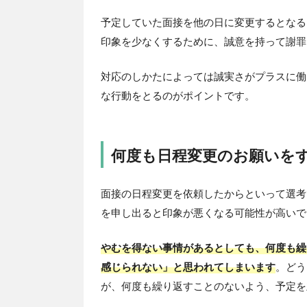
予定していた面接を他の日に変更するとなる
印象を少なくするために、誠意を持って謝罪
対応のしかたによっては誠実さがプラスに働
な行動をとるのがポイントです。
何度も日程変更のお願いを
面接の日程変更を依頼したからといって選考
を申し出ると印象が悪くなる可能性が高いで
やむを得ない事情があるとしても、何度も繰
感じられない」と思われてしまいます
。どう
が、何度も繰り返すことのないよう、予定を