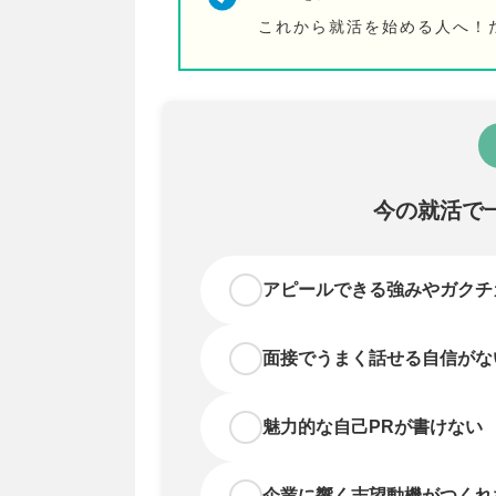
これから就活を始める人へ！