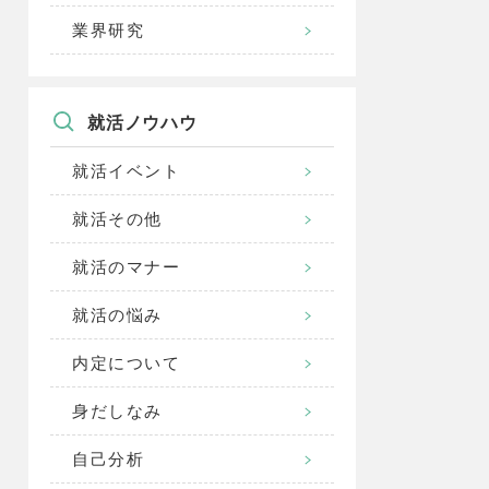
業界研究
就活ノウハウ
就活イベント
就活その他
就活のマナー
就活の悩み
内定について
身だしなみ
自己分析