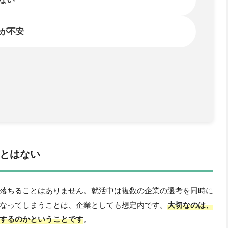
とはない
落ちることはありません。就活中は複数の企業の選考を同時に
なってしまうことは、企業としても想定内です。
大切なのは、
するのかということです
。