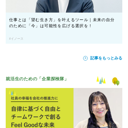
仕事とは「望む生き方」を叶えるツール｜未来の自分
のために「今」は可能性を広げる選択を！
イノース
記事をもっとみる
就活生のための「企業探検隊」