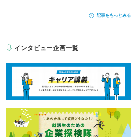
記事をもっとみる
インタビュー企画一覧