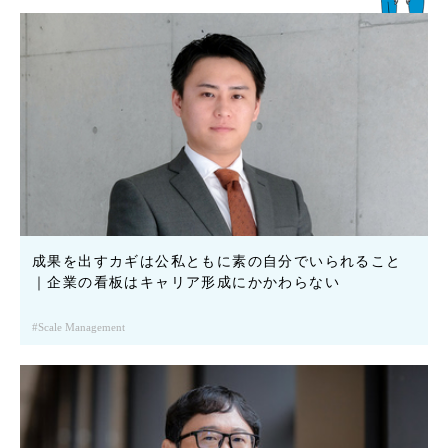
成果を出すカギは公私ともに素の自分でいられること
｜企業の看板はキャリア形成にかかわらない
Scale Management