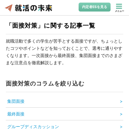
内定者ESを見る
メニュー
「面接対策」に関する記事一覧
就職活動で多くの学生が苦手とする面接ですが、ちょっとし
たコツやポイントなどを知っておくことで、選考に通りやす
くなります。一次面接から最終面接、集団面接までのさまざ
まな注意点を徹底解説します。
面接対策のコラムを絞り込む
集団面接
最終面接
グループディスカッション