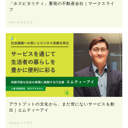
「ホスピタリティ」重視の不動産会社｜マークスライ
フ
マークスライフ
アウトプットの文化から、まだ世にないサービスを創
出｜エムティーアイ
エムティーアイ