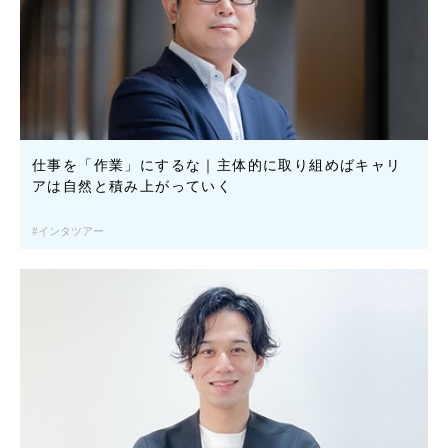
仕事を「作業」にするな｜主体的に取り組めばキャリ
アは自然と積み上がっていく
インタツアー