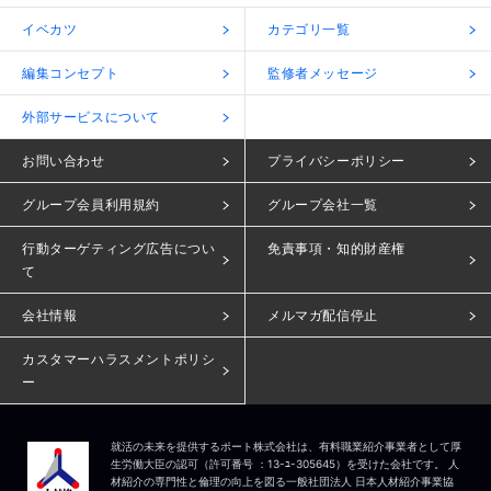
イベカツ
カテゴリ一覧
編集コンセプト
監修者メッセージ
外部サービスについて
お問い合わせ
プライバシーポリシー
グループ会員利用規約
グループ会社一覧
行動ターゲティング広告につい
免責事項・知的財産権
て
会社情報
メルマガ配信停止
カスタマーハラスメントポリシ
ー