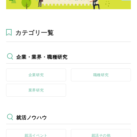
カテゴリ一覧
企業・業界・職種研究
企業研究
職種研究
業界研究
就活ノウハウ
就活イベント
就活その他