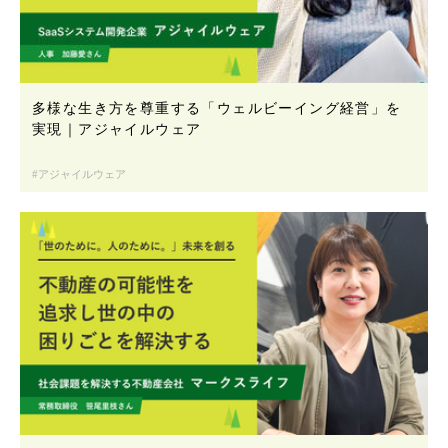
多様な生き方を尊重する「ウェルビーイング経営」を
実現｜アジャイルウェア
アジャイルウェア