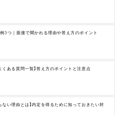
例3つ｜面接で聞かれる理由や答え方のポイント
よくある質問一覧】答え方のポイントと注意点
らない理由とは】内定を得るために知っておきたい対