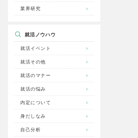
業界研究
就活ノウハウ
就活イベント
就活その他
就活のマナー
就活の悩み
内定について
身だしなみ
自己分析