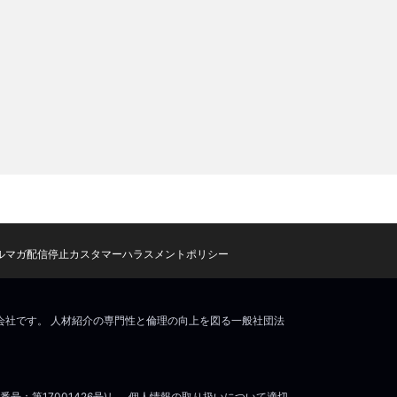
ルマガ配信停止
カスタマーハラスメントポリシー