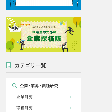
カテゴリ一覧
企業・業界・職種研究
企業研究
職種研究