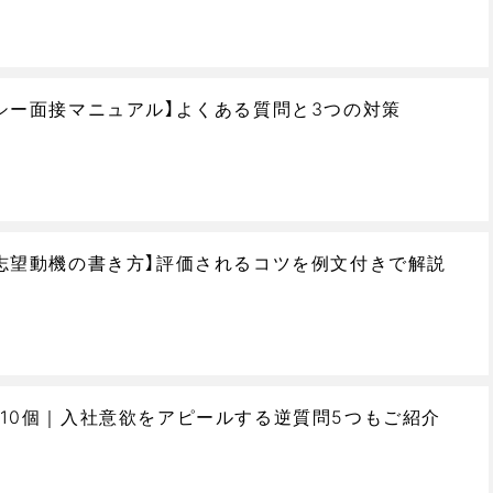
シー面接マニュアル】よくある質問と3つの対策
志望動機の書き方】評価されるコツを例文付きで解説
10個｜入社意欲をアピールする逆質問5つもご紹介