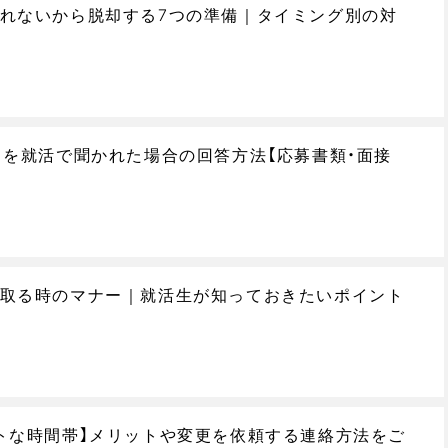
れないから脱却する7つの準備｜タイミング別の対
」を就活で聞かれた場合の回答方法【応募書類・面接
取る時のマナー｜就活生が知っておきたいポイント
トな時間帯】メリットや変更を依頼する連絡方法をご