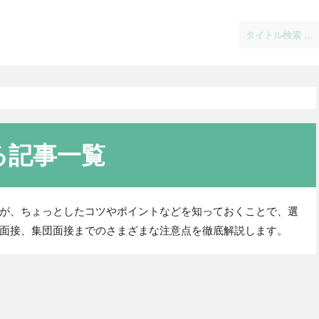
る記事一覧
が、ちょっとしたコツやポイントなどを知っておくことで、選
面接、集団面接までのさまざまな注意点を徹底解説します。