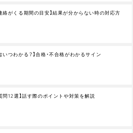
連絡がくる期間の目安】結果が分からない時の対応方
はいつわかる？】合格・不合格がわかるサイン
質問12選】話す際のポイントや対策を解説