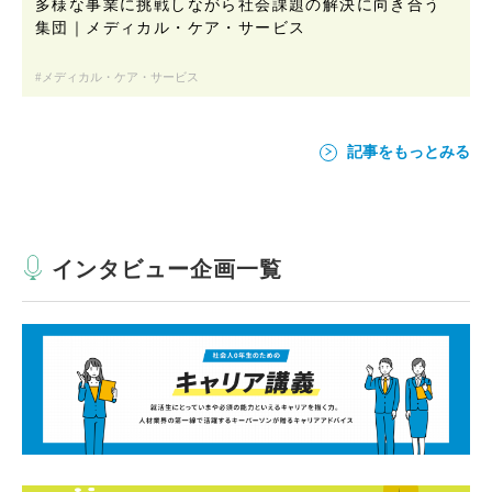
多様な事業に挑戦しながら社会課題の解決に向き合う
集団｜メディカル・ケア・サービス
メディカル・ケア・サービス
記事をもっとみる
インタビュー企画一覧