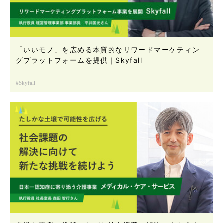
「いいモノ」を広める本質的なリワードマーケティン
グプラットフォームを提供｜Skyfall
Skyfall