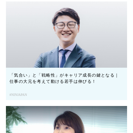
「気合い」と「戦略性」がキャリア成長の鍵となる｜
仕事の大元を考えて動ける若手は伸びる！
NINJAPAN