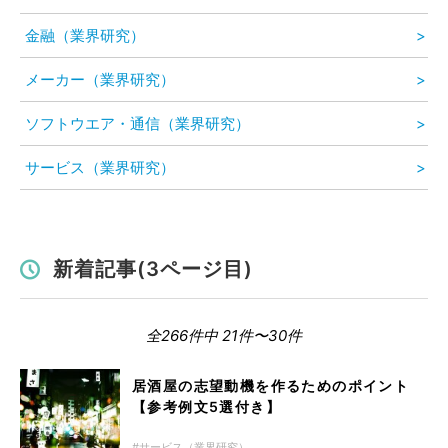
金融（業界研究）
メーカー（業界研究）
ソフトウエア・通信（業界研究）
サービス（業界研究）
新着記事(3ページ目)
全266件中 21件〜30件
居酒屋の志望動機を作るためのポイント
【参考例文5選付き】
サービス（業界研究）