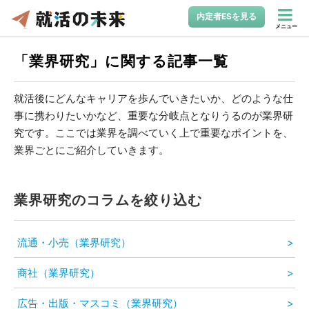
内定者ESを見る
メニュー
「業界研究」に関する記事一覧
就活後にどんなキャリアを歩んでいきたいか、どのような仕
事に携わりたいかなど、重要な分岐点となりうるのが業界研
究です。ここでは業界を調べていく上で重要なポイントを、
業界ごとにご紹介していきます。
業界研究のコラムを絞り込む
流通・小売（業界研究）
商社（業界研究）
広告・出版・マスコミ（業界研究）