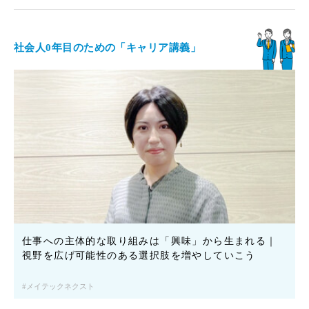
社会人0年目のための「キャリア講義」
仕事への主体的な取り組みは「興味」から生まれる｜
視野を広げ可能性のある選択肢を増やしていこう
メイテックネクスト