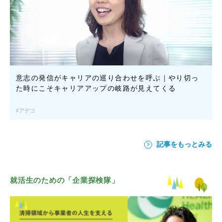
意志の発信がキャリアの巡り合わせを呼ぶ｜やり切っ
た時にこそキャリアアップの岐路が見えてくる
アデコ
記事をもっとみる
就活生のための「企業探検隊」