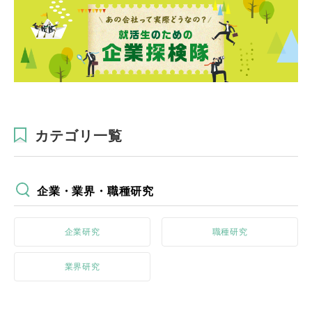
カテゴリ一覧
企業・業界・職種研究
企業研究
職種研究
業界研究