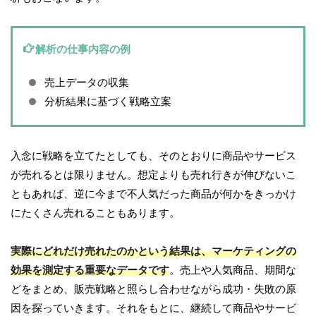
解析の仕事内容の例
売上データの収集
分析結果に基づく戦略立案
入念に戦略を立てたとしても、そのとおりに商品やサービス
が売れるとは限りません。想定よりも売れ行きが伸びないこ
ともあれば、逆に今まで不人気だった商品が何かをきっかけ
にたくさん売れることもあります。
実際にどれだけ売れたのかという結果は、マーケティングの
効果を測定する重要なデータです
。売上や人気商品、期間な
どをまとめ、販売戦略と照らし合わせながら成功・失敗の原
因を探っていきます。それをもとに、継続して商品やサービ