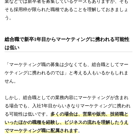
業などでは新卒者を募集しているケースもありますが、そも
そも採用枠が限られた職種であることを理解しておきましょ
う。
総合職で新卒1年目からマーケティングに携われる可能性
は低い
「マーケティング職の募集は少なくても、総合職としてマー
ケティングに携われるのでは」と考える人もいるかもしれま
せん。
しかし、総合職としての業務内容にマーケティングが含まれ
る場合でも、入社1年目からいきなりマーケティングに携われ
る可能性は低いです。
多くの場合は、営業や販売、技術職と
いったほかの職種を経験し、ビジネスの流れを理解したうえ
でマーケティング職に配属されます
。