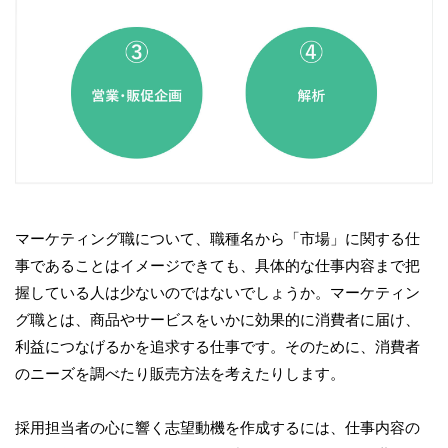
マーケティング職について、職種名から「市場」に関する仕
事であることはイメージできても、具体的な仕事内容まで把
握している人は少ないのではないでしょうか。マーケティン
グ職とは、商品やサービスをいかに効果的に消費者に届け、
利益につなげるかを追求する仕事です。そのために、消費者
のニーズを調べたり販売方法を考えたりします。
採用担当者の心に響く志望動機を作成するには、仕事内容の