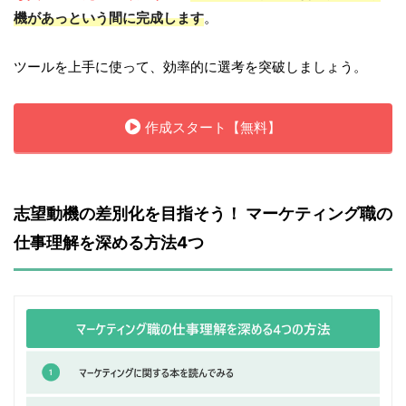
機があっという間に完成します
。
ツールを上手に使って、効率的に選考を突破しましょう。
作成スタート【無料】
志望動機の差別化を目指そう！ マーケティング職の
仕事理解を深める方法4つ