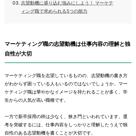
志望動機に盛り込む強みにしよう！ マーケテ
ィング職で求められる5つの能力
マーケティング職の志望動機は仕事内容の理解と独
自性が大切
マーケティング職を志望しているものの、志望動機の書き方
がわからず困っている人もいるのではないでしょうか。マー
ケティング職は華やかなイメージを持たれることが多く、学
生からの人気が高い職種です。
一方で新卒採用の枠は少なく、狭き門といわれています。選
考を突破するには、仕事内容をしっかりと理解したうえで独
自性のある志望動機を書くことが大切です。