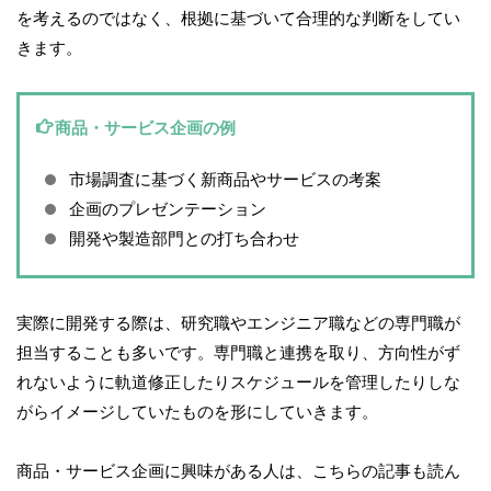
を考えるのではなく、根拠に基づいて合理的な判断をしてい
きます。
商品・サービス企画の例
市場調査に基づく新商品やサービスの考案
企画のプレゼンテーション
開発や製造部門との打ち合わせ
実際に開発する際は、研究職やエンジニア職などの専門職が
担当することも多いです。専門職と連携を取り、方向性がず
れないように軌道修正したりスケジュールを管理したりしな
がらイメージしていたものを形にしていきます。
商品・サービス企画に興味がある人は、こちらの記事も読ん