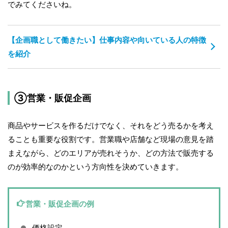
でみてくださいね。
【企画職として働きたい】仕事内容や向いている人の特徴
を紹介
③営業・販促企画
商品やサービスを作るだけでなく、それをどう売るかを考え
ることも重要な役割です。営業職や店舗など現場の意見を踏
まえながら、どのエリアが売れそうか、どの方法で販売する
のが効率的なのかという方向性を決めていきます。
営業・販促企画の例
価格設定