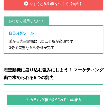
今すぐ志望動機をつくる【無料】
あわせて活用したい！
自己分析ツール
受かる志望動機には自己分析が必須です！
3分で完璧な自己分析が完了！
志望動機に盛り込む強みにしよう！ マーケティング
職で求められる5つの能力