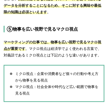
データを分析することになるため、そこに対する興味や最低
限の知識は必須といえます
。
⑤物事を広い視野で見るマクロ視点
マーケティングの仕事では、物事を広い視野で見るマクロ視
点が重要です
。マクロ視点は経済学でよく使われる言葉で、
対義語であるミクロ視点とは下記のような違いがあります。
ミクロ視点：企業や消費者など個々の行動や考え方
から物事を見る視点
マクロ視点：社会全体や時代など広い範囲で物事を
見る視点