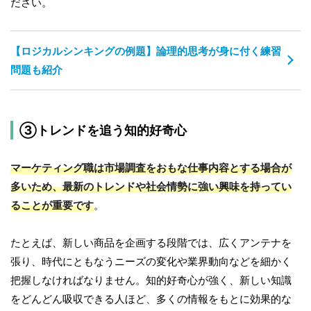
ださい。
【ロジカルシンキングの例題】論理的思考が身に付く練習
問題も紹介
③トレンドを追う知的好奇心
マーケティング職は市場調査をおもな仕事内容とする場合が
多いため、最新のトレンドや社会情勢に強い興味を持ってい
ることが重要です
。
たとえば、新しい商品を企画する段階では、広くアンテナを
張り、時代にともなうニーズの変化や業界動向などを細かく
把握しなければなりません。知的好奇心が強く、新しい知識
をどんどん吸収できる人ほど、多くの情報をもとに効果的な