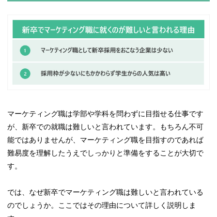
マーケティング職は学部や学科を問わずに目指せる仕事です
が、新卒での就職は難しいと言われています。もちろん不可
能ではありませんが、マーケティング職を目指すのであれば
難易度を理解したうえでしっかりと準備をすることが大切で
す。
では、なぜ新卒でマーケティング職は難しいと言われている
のでしょうか。ここではその理由について詳しく説明しま