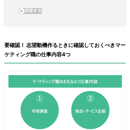
要確認！ 志望動機作るときに確認しておくべきマー
ケティング職の仕事内容4つ