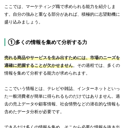
ここでは、マーケティング職で求められる能力を紹介しま
す。自分の強みと重なる部分があれば、積極的に志望動機に
盛り込みましょう。
①多くの情報を集めて分析する力
売れる商品やサービスを生み出すためには、市場のニーズを
適確に把握することが欠かせません
。その過程では、多くの
情報を集めて分析する能力が求められます。
ここでいう情報とは、テレビや雑誌、インターネットといっ
た一般消費者が簡単に得られるものだけではありません。過
去の売上データや顧客情報、社会情勢などの潜在的な情報も
含めたデータ分析が必要です。
できるだけ多くの情報を集め、そこから必要な情報を抜き出