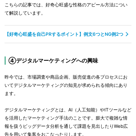
こちらの記事では、好奇心旺盛な性格のアピール方法につい
て解説しています。
【好奇心旺盛を自己PRするポイント】例文6つとNG例2つ
④デジタルマーケティングへの興味
昨今では、市場調査や商品企画、販売促進の各プロセスにお
いてデジタルマーケティングの知見が求められる傾向にあり
ます。
デジタルマーケティングとは、AI（人工知能）やITツールなど
を活用したマーケティング手法のことです。膨大で複雑な情
報を扱うビッグデータ分析を通して課題を見出したりWeb広
告を用いて集客をおこなったりします。