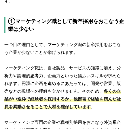
す。
①マーケティング職として新卒採用をおこなう企
業は少ない
一つ目の理由として、マーケティング職の新卒採用をおこな
う企業が少ないことが挙げられます。
マーケティング職は、自社製品・サービスの知識に加え、分
析力や論理的思考力、企画力といった幅広いスキルが求めら
れます。円滑に企画を進めるにあたっては、開発や営業、販
売などの現場への理解も欠かせません。そのため、
多くの企
業が中途枠で経験者を採用するか、他部署で経験を積んだ社
員を異動させることで人材を確保しています
。
マーケティング専門の企業や職種別採用をおこなう外資系企