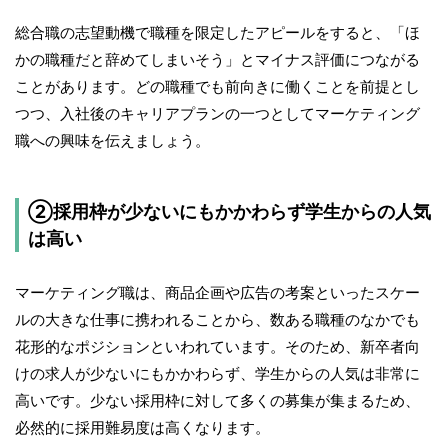
総合職の志望動機で職種を限定したアピールをすると、「ほ
かの職種だと辞めてしまいそう」とマイナス評価につながる
ことがあります。どの職種でも前向きに働くことを前提とし
つつ、入社後のキャリアプランの一つとしてマーケティング
職への興味を伝えましょう。
②採用枠が少ないにもかかわらず学生からの人気
は高い
マーケティング職は、商品企画や広告の考案といったスケー
ルの大きな仕事に携われることから、数ある職種のなかでも
花形的なポジションといわれています。そのため、新卒者向
けの求人が少ないにもかかわらず、学生からの人気は非常に
高いです。少ない採用枠に対して多くの募集が集まるため、
必然的に採用難易度は高くなります。