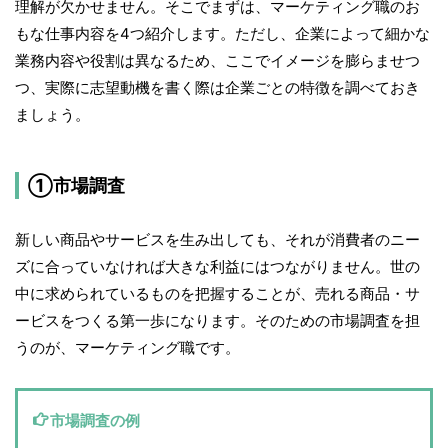
理解が欠かせません。そこでまずは、マーケティング職のお
もな仕事内容を4つ紹介します。ただし、企業によって細かな
業務内容や役割は異なるため、ここでイメージを膨らませつ
つ、実際に志望動機を書く際は企業ごとの特徴を調べておき
ましょう。
①市場調査
新しい商品やサービスを生み出しても、それが消費者のニー
ズに合っていなければ大きな利益にはつながりません。世の
中に求められているものを把握することが、売れる商品・サ
ービスをつくる第一歩になります。そのための市場調査を担
うのが、マーケティング職です。
市場調査の例