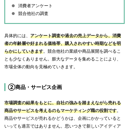
消費者アンケート
競合他社の調査
具体的には、
アンケート調査や過去の売上データから、消費
者の年齢層や好まれる価格帯、購入されやすい時期などを明
らかにしていきます
。競合他社の業績や商品展開を調べるこ
とも少なくありません。膨大なデータを集めることにより、
市場全体の動向を見極めていきます。
②商品・サービス企画
市場調査の結果をもとに、自社の強みを踏まえながら売れる
商品やサービスを考えるのもマーケティング職の役割です
。
商品やサービスが売れるかどうかは、企画にかかっていると
いっても過言ではありません。思いつきで新しいアイディア