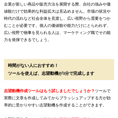
企業が新しい商品や販売方法を展開する際、自社の強みや価
値観だけで効果的な利益拡大は見込めません。市場の状況や
時代の流れなど社会全体を見渡し、広い視野から需要をつか
むことが必要です。個人の価値観や能力だけにとらわれず、
広い視野で物事を見られる人は、マーケティング職でその能
力を発揮できるでしょう。
時間がない人におすすめ！
ツールを使えば、志望動機が3分で完成します
志望動機作成ツールはもう試しましたでしょうか？
ツールで
実際に文章を作成してみてからブラッシュアップする方が効
率的に受かりやすい志望動機を作成することができます。