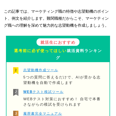
この記事では、マーケティング職の特徴や志望動機のポイン
ト、例文を紹介します。難関職種だからこそ、マーケティン
グ職への理解を深めて魅力的な志望動機を作成しましょう。
就活生におすすめ
選考前に必ず使ってほしい
就活資料ランキン
グ
志望動機作成ツール
5つの質問に答えるだけで、AIが受かる志
望動機を自動で作成します
WEBテスト模試ツール
WEBテスト対策におすすめ！ 自宅で本番
さながらの模試を受けられます
履歴書完全マニュアル