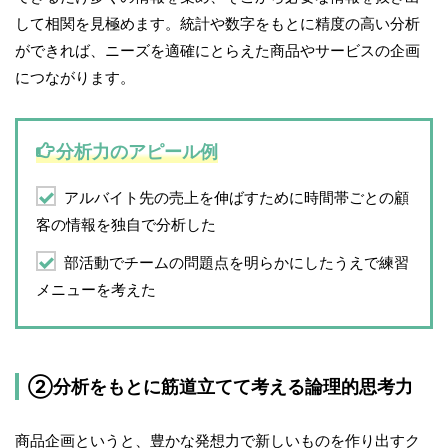
して相関を見極めます。統計や数字をもとに精度の高い分析
ができれば、ニーズを適確にとらえた商品やサービスの企画
につながります。
分析力のアピール例
アルバイト先の売上を伸ばすために時間帯ごとの顧
客の情報を独自で分析した
部活動でチームの問題点を明らかにしたうえで練習
メニューを考えた
②分析をもとに筋道立てて考える論理的思考力
商品企画というと、豊かな発想力で新しいものを作り出すク