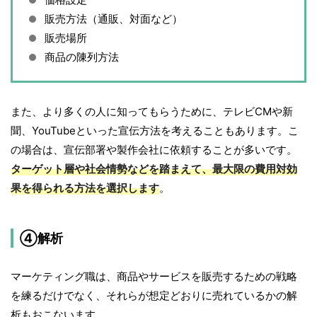
販売方法（通販、対面など）
販売場所
商品の陳列方法
また、より多くの人に知ってもらうために、テレビCMや新
聞、YouTubeといった宣伝方法を考えることもあります。こ
の場合は、宣伝部署や製作会社に依頼することが多いです。
ターゲット層や社会情勢などを踏まえて、最大限の費用対効
果を得られる方法を選択します
。
④解析
マーケティング職は、商品やサービスを販売するための戦略
を練るだけでなく、それらが想定どおりに売れているかの解
析もおこないます。