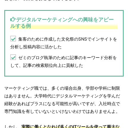
デジタルマーケティングへの興味をアピー
ルする例
集客のために作成した文化祭のSNSでインサイトを
分析し投稿内容に活かした
ゼミのブログ執筆のために記事のキーワード分析を
して、記事の検索順位向上に貢献した
マーケティング職では、多くの場合出身、学部や学科に制限
はありません。大学時代にデジタルマーケティングを学んだ
経験があればプラスになる可能性が高いですが、入社時点で
専門知識を有していないといけないわけではありませんよ。
しかし、
実際に働くとなれば多くのITツールを使って膨大な