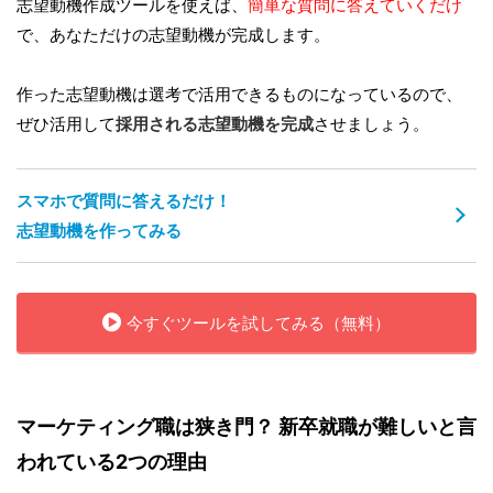
志望動機作成ツールを使えば、
簡単な質問に答えていくだけ
で、あなただけの志望動機が完成します。
作った志望動機は選考で活用できるものになっているので、
ぜひ活用して
採用される志望動機を完成
させましょう。
スマホで質問に答えるだけ！
志望動機を作ってみる
今すぐツールを試してみる（無料）
マーケティング職は狭き門？ 新卒就職が難しいと言
われている2つの理由