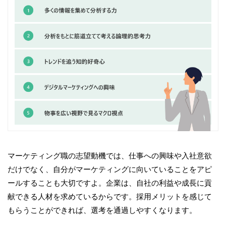
マーケティング職の志望動機では、仕事への興味や入社意欲
だけでなく、自分がマーケティングに向いていることをアピ
ールすることも大切ですよ。企業は、自社の利益や成長に貢
献できる人材を求めているからです。採用メリットを感じて
もらうことができれば、選考を通過しやすくなります。