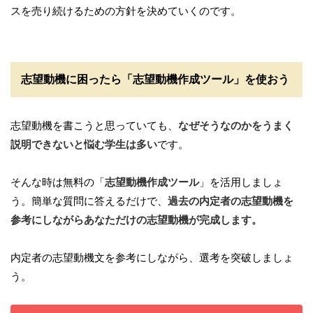
スを売り続けるための方針を決めていくのです。
志望動機に困ったら「志望動機作成ツール」を使おう
志望動機を書こうと思っていても、
なぜそうなのかをうまく
説明できないと悩む学生は多い
です。
そんな時は無料の「
志望動機作成ツール
」を活用しましょ
う。簡単な質問に答えるだけで、
過去の内定者の志望動機を
参考にしながらあなただけの志望動機が完成します。
内定者の志望動機文を参考にしながら、選考を突破しましょ
う。