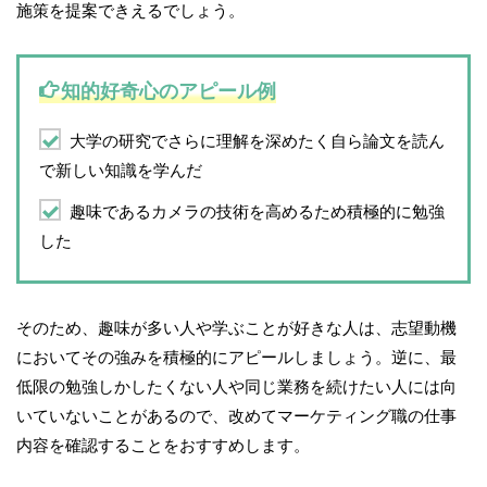
施策を提案できえるでしょう。
知的好奇心のアピール例
大学の研究でさらに理解を深めたく自ら論文を読ん
で新しい知識を学んだ
趣味であるカメラの技術を高めるため積極的に勉強
した
そのため、趣味が多い人や学ぶことが好きな人は、志望動機
においてその強みを積極的にアピールしましょう。逆に、最
低限の勉強しかしたくない人や同じ業務を続けたい人には向
いていないことがあるので、改めてマーケティング職の仕事
内容を確認することをおすすめします。