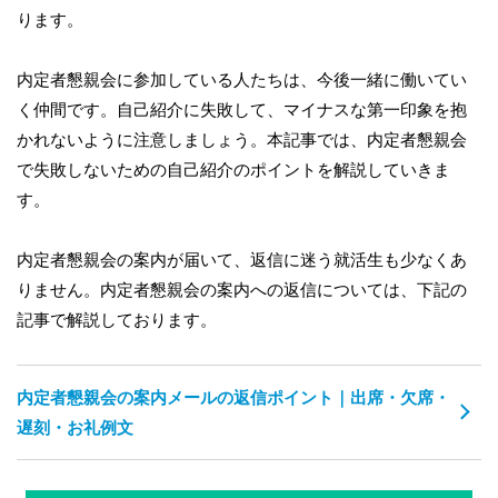
ります。
内定者懇親会に参加している人たちは、今後一緒に働いてい
く仲間です。自己紹介に失敗して、マイナスな第一印象を抱
かれないように注意しましょう。本記事では、内定者懇親会
で失敗しないための自己紹介のポイントを解説していきま
す。
内定者懇親会の案内が届いて、返信に迷う就活生も少なくあ
りません。内定者懇親会の案内への返信については、下記の
記事で解説しております。
内定者懇親会の案内メールの返信ポイント｜出席・欠席・
遅刻・お礼例文