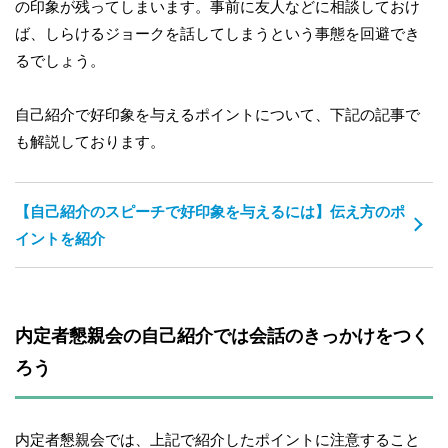
の印象が残ってしまいます。事前に友人などに相談しておけ
ば、しらけるジョークを話してしまうという事態を回避でき
るでしょう。
自己紹介で好印象を与えるポイントについて、下記の記事で
も解説しております。
【自己紹介のスピーチで好印象を与えるには】伝え方のポ
イントを紹介
内定者懇親会の自己紹介では会話のきっかけをつく
ろう
内定者懇親会では、上記で紹介したポイントに注意すること