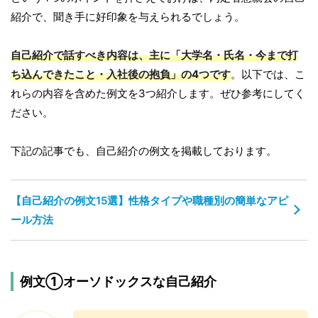
紹介で、聞き手に好印象を与えられるでしょう。
自己紹介で話すべき内容は、主に「大学名・氏名・今まで打
ち込んできたこと・入社後の抱負」の4つです
。以下では、こ
れらの内容を含めた例文を3つ紹介します。ぜひ参考にしてく
ださい。
下記の記事でも、自己紹介の例文を掲載しております。
【自己紹介の例文15選】性格タイプや職種別の簡単なアピ
ール方法
例文①オーソドックスな自己紹介