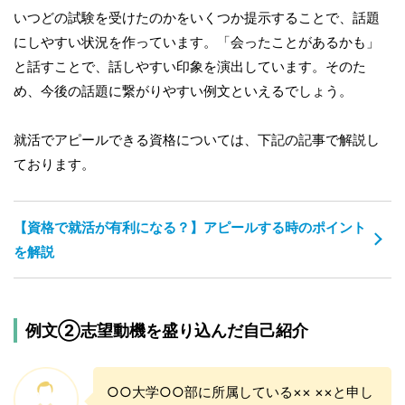
いつどの試験を受けたのかをいくつか提示することで、話題
にしやすい状況を作っています。「会ったことがあるかも」
と話すことで、話しやすい印象を演出しています。そのた
め、今後の話題に繋がりやすい例文といえるでしょう。
就活でアピールできる資格については、下記の記事で解説し
ております。
【資格で就活が有利になる？】アピールする時のポイント
を解説
例文②志望動機を盛り込んだ自己紹介
○○大学○○部に所属している×× ××と申し