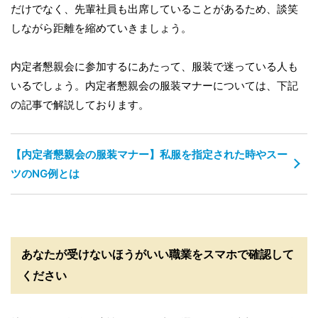
だけでなく、先輩社員も出席していることがあるため、談笑
しながら距離を縮めていきましょう。
内定者懇親会に参加するにあたって、服装で迷っている人も
いるでしょう。内定者懇親会の服装マナーについては、下記
の記事で解説しております。
【内定者懇親会の服装マナー】私服を指定された時やスー
ツのNG例とは
あなたが受けないほうがいい職業をスマホで確認して
ください