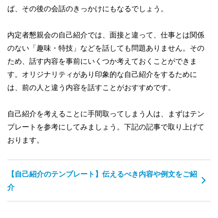
ば、その後の会話のきっかけにもなるでしょう。
内定者懇親会の自己紹介では、面接と違って、仕事とは関係
のない「趣味・特技」などを話しても問題ありません。その
ため、話す内容を事前にいくつか考えておくことができま
す。オリジナリティがあり印象的な自己紹介をするために
は、前の人と違う内容を話すことがおすすめです。
自己紹介を考えることに手間取ってしまう人は、まずはテン
プレートを参考にしてみましょう。下記の記事で取り上げて
おります。
【自己紹介のテンプレート】伝えるべき内容や例文をご紹
介