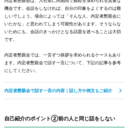
内定者懇親会は、入社前に同期間で親睦を深められる貴重な
機会です。会話をしなければ、自分の印象をよくするのは難
しいでしょう。場合によっては「そんな人、内定者懇親会に
いたかな」と思われてしまう可能性があります。そうならな
いためにも、会話のきっかけとなる話題を述べることは大切
です。
内定者懇親会では、一言ずつ挨拶を求められるケースもあり
ます。内定者懇親会で話す一言について、下記の記事を参考
にしてください。
内定者懇親会で話す一言の内容｜話し方や例文もご紹介
自己紹介のポイント②前の人と同じ話をしない