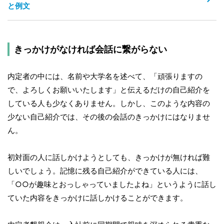
と例文
きっかけがなければ会話に繋がらない
内定者の中には、名前や大学名を述べて、「頑張りますの
で、よろしくお願いいたします」と伝えるだけの自己紹介を
している人も少なくありません。しかし、このような内容の
少ない自己紹介では、その後の会話のきっかけにはなりませ
ん。
初対面の人に話しかけようとしても、きっかけが無ければ難
しいでしょう。記憶に残る自己紹介ができている人には、
「○○が趣味とおっしゃっていましたよね」というように話し
ていた内容をきっかけに話しかけることができます。