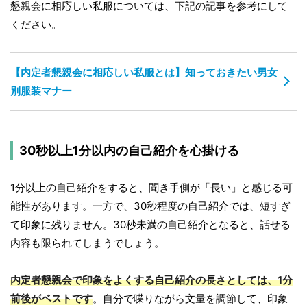
懇親会に相応しい私服については、下記の記事を参考にして
ください。
【内定者懇親会に相応しい私服とは】知っておきたい男女
別服装マナー
30秒以上1分以内の自己紹介を心掛ける
1分以上の自己紹介をすると、聞き手側が「長い」と感じる可
能性があります。一方で、30秒程度の自己紹介では、短すぎ
て印象に残りません。30秒未満の自己紹介となると、話せる
内容も限られてしまうでしょう。
内定者懇親会で印象をよくする自己紹介の長さとしては、1分
前後がベストです
。自分で喋りながら文量を調節して、印象