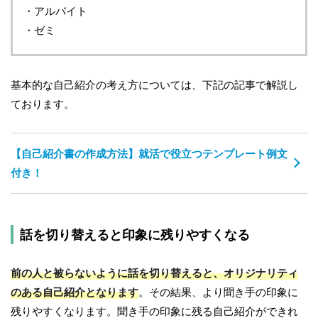
・アルバイト
・ゼミ
基本的な自己紹介の考え方については、下記の記事で解説し
ております。
【自己紹介書の作成方法】就活で役立つテンプレート例文
付き！
話を切り替えると印象に残りやすくなる
前の人と被らないように話を切り替えると、オリジナリティ
のある自己紹介となります
。その結果、より聞き手の印象に
残りやすくなります。聞き手の印象に残る自己紹介ができれ