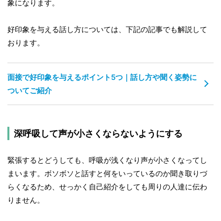
象になります。
好印象を与える話し方については、下記の記事でも解説して
おります。
面接で好印象を与えるポイント5つ｜話し方や聞く姿勢に
ついてご紹介
深呼吸して声が小さくならないようにする
緊張するとどうしても、呼吸が浅くなり声が小さくなってし
まいます。ボソボソと話すと何をいっているのか聞き取りづ
らくなるため、せっかく自己紹介をしても周りの人達に伝わ
りません。