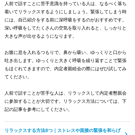
人前で話すことに苦手意識を持っている人は、なるべく落ち
着いてリラックスするようにしましょう。緊張してしまう時
には、自己紹介をする前に深呼吸をするのがおすすめです。
深い呼吸をしてたくさんの空気を取り入れると、しっかりと
大きな声が出せるようになります。
お腹に息を入れるつもりで、鼻から吸い、ゆっくりと口から
吐き出します。ゆっくりと大きく呼吸を繰り返すことで緊張
もほぐれてきますので、内定者親睦会の際にはぜひ試してみ
てください。
人前で話すことが苦手な人は、リラックスして内定者懇親会
に参加することが大切です。リラックス方法については、下
記の記事を参考にしてください。
リラックスする方法8つ｜ストレスや面接の緊張を和らげ