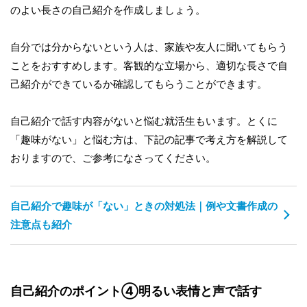
のよい長さの自己紹介を作成しましょう。
自分では分からないという人は、家族や友人に聞いてもらう
ことをおすすめします。客観的な立場から、適切な長さで自
己紹介ができているか確認してもらうことができます。
自己紹介で話す内容がないと悩む就活生もいます。とくに
「趣味がない」と悩む方は、下記の記事で考え方を解説して
おりますので、ご参考になさってください。
自己紹介で趣味が「ない」ときの対処法｜例や文書作成の
注意点も紹介
自己紹介のポイント④明るい表情と声で話す