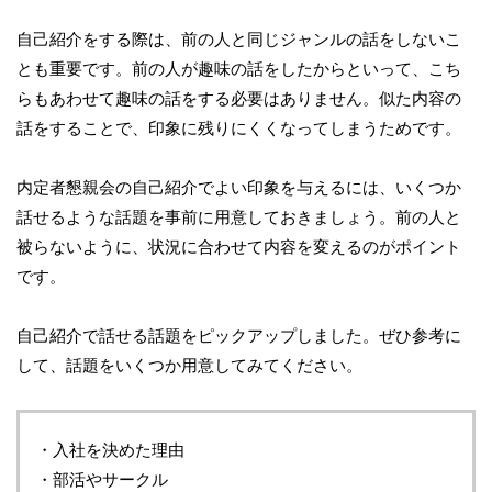
自己紹介をする際は、前の人と同じジャンルの話をしないこ
とも重要です。前の人が趣味の話をしたからといって、こち
らもあわせて趣味の話をする必要はありません。似た内容の
話をすることで、印象に残りにくくなってしまうためです。
内定者懇親会の自己紹介でよい印象を与えるには、いくつか
話せるような話題を事前に用意しておきましょう。前の人と
被らないように、状況に合わせて内容を変えるのがポイント
です。
自己紹介で話せる話題をピックアップしました。ぜひ参考に
して、話題をいくつか用意してみてください。
・入社を決めた理由
・部活やサークル