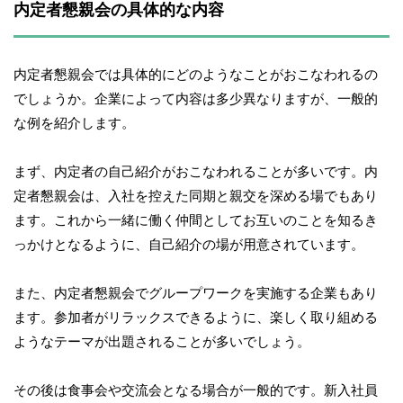
内定者懇親会の具体的な内容
内定者懇親会では具体的にどのようなことがおこなわれるの
でしょうか。企業によって内容は多少異なりますが、一般的
な例を紹介します。
まず、内定者の自己紹介がおこなわれることが多いです。内
定者懇親会は、入社を控えた同期と親交を深める場でもあり
ます。これから一緒に働く仲間としてお互いのことを知るき
っかけとなるように、自己紹介の場が用意されています。
また、内定者懇親会でグループワークを実施する企業もあり
ます。参加者がリラックスできるように、楽しく取り組める
ようなテーマが出題されることが多いでしょう。
その後は食事会や交流会となる場合が一般的です。新入社員