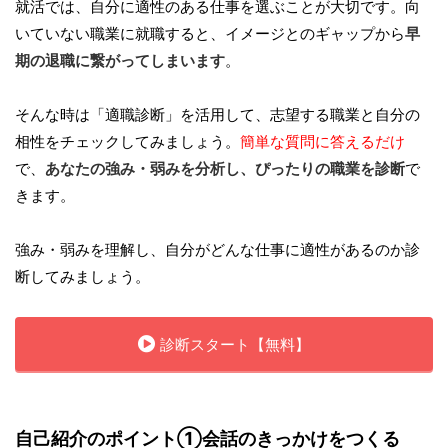
就活では、自分に適性のある仕事を選ぶことが大切です。向
いていない職業に就職すると、イメージとのギャップから
早
期の退職に繋がってしまいます
。
そんな時は「適職診断」を活用して、志望する職業と自分の
相性をチェックしてみましょう。
簡単な質問に答えるだけ
で、
あなたの強み・弱みを分析し、ぴったりの職業を診断
で
きます。
強み・弱みを理解し、自分がどんな仕事に適性があるのか診
断してみましょう。
診断スタート【無料】
自己紹介のポイント①会話のきっかけをつくる