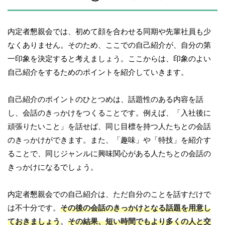
内定者懇親会では、初めて顔を合わせる同期や先輩社員も少
なくありません。そのため、ここでの自己紹介が、自分の第
一印象を決定すると考えましょう。ここからは、印象のよい
自己紹介をするためのポイントを紹介していきます。
自己紹介のポイントのひとつめは、話題性のある内容を話
し、会話のきっかけをつくることです。例えば、「入社後に
頑張りたいこと」を話せば、同じ目標を持つ人たちとの会話
のきっかけができます。また、「趣味」や「特技」を紹介す
ることで、同じジャンルに興味関心がある人たちとの会話の
きっかけになるでしょう。
内定者懇親会での自己紹介は、ただ自分のことを話すだけで
は不十分です。
その後の会話のきっかけとなる話題を用意し
ておきましょう
。
その結果、短い時間でもより多くの人と交