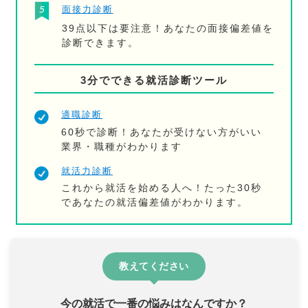
面接力診断
39点以下は要注意！あなたの面接偏差値を
診断できます。
3分でできる就活診断ツール
適職診断
60秒で診断！あなたが受けない方がいい
業界・職種がわかります
就活力診断
これから就活を始める人へ！たった30秒
であなたの就活偏差値がわかります。