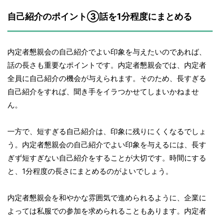
自己紹介のポイント③話を1分程度にまとめる
内定者懇親会の自己紹介でよい印象を与えたいのであれば、
話の長さも重要なポイントです。内定者懇親会では、内定者
全員に自己紹介の機会が与えられます。そのため、長すぎる
自己紹介をすれば、聞き手をイラつかせてしまいかねませ
ん。
一方で、短すぎる自己紹介は、印象に残りにくくなるでしょ
う。内定者懇親会の自己紹介でよい印象を与えるには、長す
ぎず短すぎない自己紹介をすることが大切です。時間にする
と、1分程度の長さにまとめるのがよいでしょう。
内定者懇親会を和やかな雰囲気で進められるように、企業に
よっては私服での参加を求められることもあります。内定者