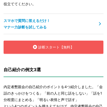
役立ててください。
スマホで質問に答えるだけ！
マナー力診断を試してみる
診断スタート【無料】
自己紹介の例文3選
内定者懇親会の自己紹介のポイントを4つ紹介しました。「会
話のきっかけをつくる」「前の人と同じ話をしない」「話を1
分程度にまとめる」「明るい表情と声で話す」
という4つのポイントを押さえておけば、内定者懇親会の自己