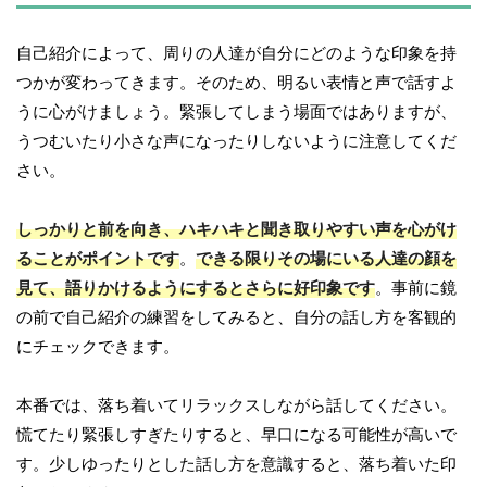
自己紹介によって、周りの人達が自分にどのような印象を持
つかが変わってきます。そのため、明るい表情と声で話すよ
うに心がけましょう。緊張してしまう場面ではありますが、
うつむいたり小さな声になったりしないように注意してくだ
さい。
しっかりと前を向き、ハキハキと聞き取りやすい声を心がけ
ることがポイントです
。
できる限りその場にいる人達の顔を
見て、語りかけるようにするとさらに好印象です
。事前に鏡
の前で自己紹介の練習をしてみると、自分の話し方を客観的
にチェックできます。
本番では、落ち着いてリラックスしながら話してください。
慌てたり緊張しすぎたりすると、早口になる可能性が高いで
す。少しゆったりとした話し方を意識すると、落ち着いた印