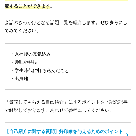
流することができます
。
会話のきっかけとなる話題一覧を紹介します。ぜひ参考にし
てみてください。
・入社後の意気込み
・趣味や特技
・学生時代に打ち込んだこと
・出身地
「質問してもらえる自己紹介」にするポイントを下記の記事
で解説しております。あわせて参考にしてください。
【自己紹介に関する質問】好印象を与えるためのポイント