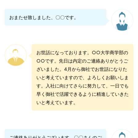
おまたせ致しました、〇〇です。
お世話になっております。○○大学商学部の
○○です。先日は内定のご連絡ありがとうご
ざいました。4月から御社でお世話になりた
いと考えていますので、よろしくお願いしま
す。入社に向けてさらに努力して、一日でも
早く御社で活躍できるように精進していきた
いと考えています。
ご連絡ありがとうございます、〇〇さんのご