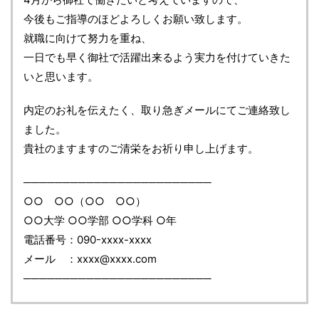
今後もご指導のほどよろしくお願い致します。
就職に向けて努力を重ね、
一日でも早く御社で活躍出来るよう実力を付けていきた
いと思います。
内定のお礼を伝えたく、取り急ぎメールにてご連絡致し
ました。
貴社のますますのご清栄をお祈り申し上げます。
────────────────────────
○○ ○○（○○ ○○）
○○大学 ○○学部 ○○学科 ○年
電話番号：090-xxxx-xxxx
メール ：xxxx@xxxx.com
────────────────────────