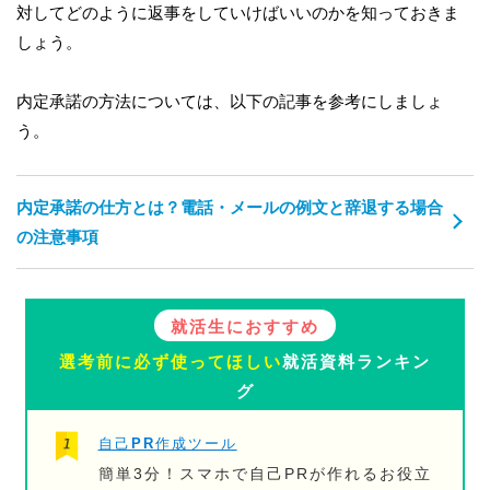
対してどのように返事をしていけばいいのかを知っておきま
しょう。
内定承諾の方法については、以下の記事を参考にしましょ
う。
内定承諾の仕方とは？電話・メールの例文と辞退する場合
の注意事項
就活生におすすめ
選考前に必ず使ってほしい
就活資料ランキン
グ
自己PR作成ツール
簡単3分！スマホで自己PRが作れるお役立