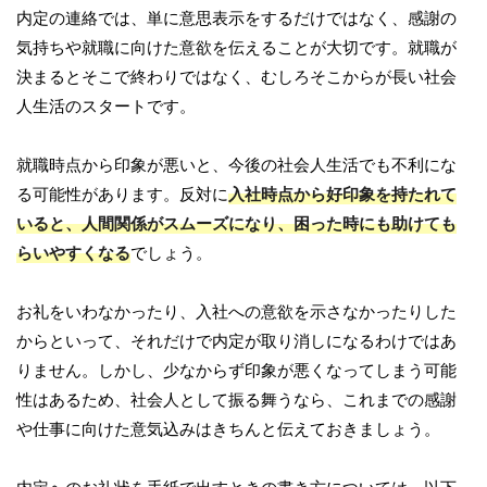
内定の連絡では、単に意思表示をするだけではなく、感謝の
気持ちや就職に向けた意欲を伝えることが大切です。就職が
決まるとそこで終わりではなく、むしろそこからが長い社会
人生活のスタートです。
就職時点から印象が悪いと、今後の社会人生活でも不利にな
る可能性があります。反対に
入社時点から好印象を持たれて
いると、人間関係がスムーズになり、困った時にも助けても
らいやすくなる
でしょう。
お礼をいわなかったり、入社への意欲を示さなかったりした
からといって、それだけで内定が取り消しになるわけではあ
りません。しかし、少なからず印象が悪くなってしまう可能
性はあるため、社会人として振る舞うなら、これまでの感謝
や仕事に向けた意気込みはきちんと伝えておきましょう。