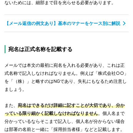
ないためには、細部まで目を光らせる必要があります。
【メール返信の例文あり】基本のマナーをケース別に解説
宛名は正式名称を記載する
メールでは本文の最初に宛名を入れる必要があり、これは正
式名称で記入しなければなりません。例えば「株式会社○○」
を「（株）」と略すのはNGであり、失礼にもなるため注意し
ましょう。
また、
宛名はできるだけ詳細に記すことが大切であり、分か
っている限り細かく記載しなければなりません
。個人名まで
分かっているならそこまで記入し、個人名が分からない場合
は部署の名前と一緒に「採用担当者様」などと記載します。