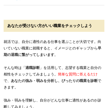
あなたが受けない方がいい職業をチェックしよう
就活では、自分に適性のある仕事を選ぶことが大切です。向
いていない職業に就職すると、イメージとのギャップから
早
期の退職に繋がってしまいます
。
そんな時は「
適職診断
」を活用して、志望する職業と自分の
相性をチェックしてみましょう。
簡単な質問に答えるだけ
で、
あなたの強み・弱みを分析し、ぴったりの職業を診断
で
きます。
強み・弱みを理解し、自分がどんな仕事に適性があるのか診
断してみましょう。