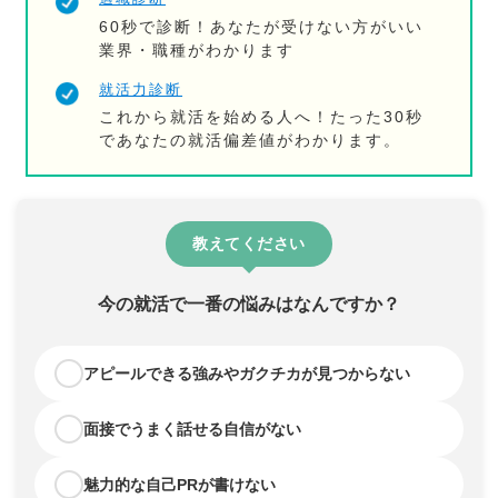
60秒で診断！あなたが受けない方がいい
業界・職種がわかります
就活力診断
これから就活を始める人へ！たった30秒
であなたの就活偏差値がわかります。