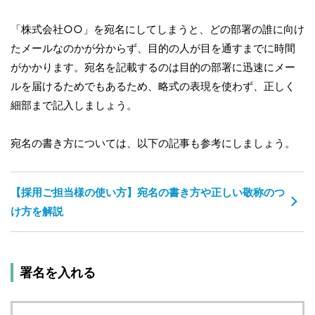
「株式会社○○」を宛名にしてしまうと、どの部署の誰に向け
たメールなのかが分からず、目的の人が目を通すまでに時間
がかかります。宛名を記載するのは目的の部署に迅速にメー
ルを届けるためでもあるため、略式の表現を使わず、正しく
細部まで記入しましょう。
宛名の書き方については、以下の記事も参考にしましょう。
【採用ご担当様の使い方】宛名の書き方や正しい敬称のつ
け方を解説
署名を入れる