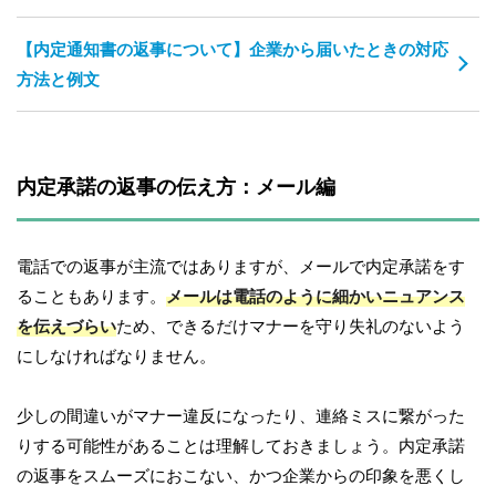
【内定通知書の返事について】企業から届いたときの対応
方法と例文
内定承諾の返事の伝え方：メール編
電話での返事が主流ではありますが、メールで内定承諾をす
ることもあります。
メールは電話のように細かいニュアンス
を伝えづらい
ため、できるだけマナーを守り失礼のないよう
にしなければなりません。
少しの間違いがマナー違反になったり、連絡ミスに繋がった
りする可能性があることは理解しておきましょう。内定承諾
の返事をスムーズにおこない、かつ企業からの印象を悪くし