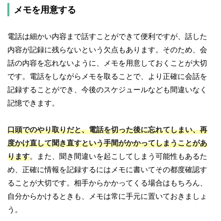
メモを用意する
電話は細かい内容まで話すことができて便利ですが、話した
内容が記録に残らないという欠点もあります。そのため、会
話の内容を忘れないように、メモを用意しておくことが大切
です。電話をしながらメモを取ることで、より正確に会話を
記録することができ、今後のスケジュールなども間違いなく
記憶できます。
口頭でのやり取りだと、電話を切った後に忘れてしまい、再
度かけ直して聞き直すという手間がかかってしまうことがあ
ります
。また、聞き間違いを起こしてしまう可能性もあるた
め、正確に情報を記録するにはメモに書いてその都度確認す
ることが大切です。相手からかかってくる場合はもちろん、
自分からかけるときも、メモは常に手元に置いておきましょ
う。