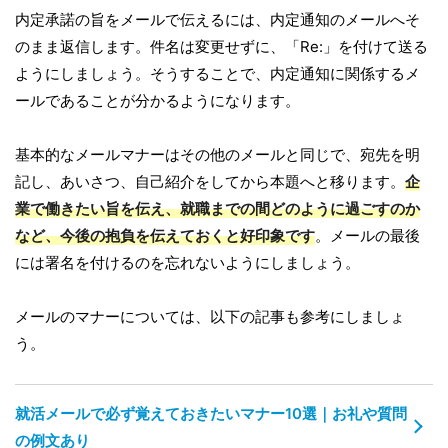
内定承諾の旨をメールで伝えるには、内定通知のメールへそ
のまま返信します。件名は変更せずに、「Re:」を付けて送る
ようにしましょう。そうすることで、内定通知に関係するメ
ールであることが分かるようになります。
基本的なメールマナーはその他のメールと同じで、宛先を明
記し、あいさつ、自己紹介をしてから本題へと移ります。
企
業で働きたい旨を伝え、就職までの間どのように過ごすのか
など、今後の抱負を伝えておくと好印象です
。メールの最後
には署名を付けるのを忘れないようにしましょう。
メールのマナーについては、以下の記事も参考にしましょ
う。
就活メールで必ず覚えておきたいマナー10選｜お礼や質問
の例文あり