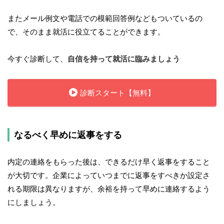
またメール例文や電話での模範回答例などもついているの
で、そのまま就活に役立てることができます。
今すぐ診断して、
自信を持って就活に臨みましょう
診断スタート【無料】
なるべく早めに返事をする
内定の連絡をもらった後は、できるだけ早く返事をすること
が大切です。企業によっていつまでに返事をすべきか設定さ
れる期限は異なりますが、余裕を持って早めに連絡するよう
にしましょう。