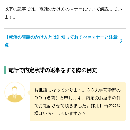
以下の記事では、電話のかけ方のマナーについて解説してい
ます。
【就活の電話のかけ方とは】知っておくべきマナーと注意
点
電話で内定承諾の返事をする際の例文
お世話になっております。○○大学商学部の
○○（名前）と申します。内定のお返事の件
でお電話させて頂きました。採用担当の○○
様はいらっしゃいますか？