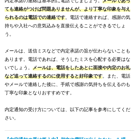
内定承諾の連絡は基本的に電話でしましょう。
メールであっ
ても連絡がつけば問題ありませんが、より丁寧な印象を与え
られるのは電話での連絡です
。電話で連絡すれば、感謝の気
持ちや入社への意気込みを直接伝えることができるでしょ
う。
メールは、送信ミスなどで内定承諾の旨が伝わらないことも
あります。電話であれば、そうしたミスを心配する必要はな
いでしょう。
メールは、電話をしたあとに面接や内定のお礼
など追って連絡するのに使用すると好印象です
。また、電話
やメールで連絡した後に、手紙で感謝の気持ちを伝えるのも
丁寧な印象となりおすすめです。
内定通知の受け方については、以下の記事を参考にしてくだ
さい。