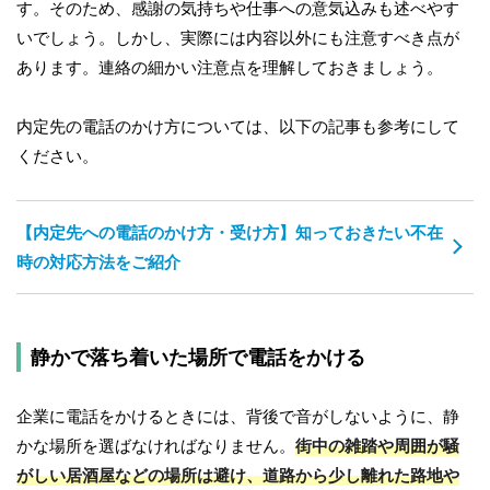
す。そのため、感謝の気持ちや仕事への意気込みも述べやす
いでしょう。しかし、実際には内容以外にも注意すべき点が
あります。連絡の細かい注意点を理解しておきましょう。
内定先の電話のかけ方については、以下の記事も参考にして
ください。
【内定先への電話のかけ方・受け方】知っておきたい不在
時の対応方法をご紹介
静かで落ち着いた場所で電話をかける
企業に電話をかけるときには、背後で音がしないように、静
かな場所を選ばなければなりません。
街中の雑踏や周囲が騒
がしい居酒屋などの場所は避け、道路から少し離れた路地や