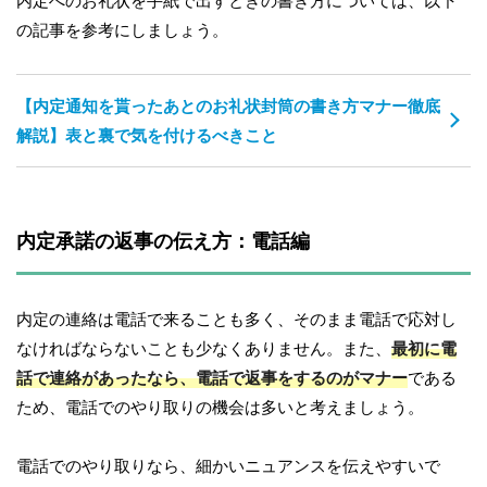
内定へのお礼状を手紙で出すときの書き方については、以下
の記事を参考にしましょう。
【内定通知を貰ったあとのお礼状封筒の書き方マナー徹底
解説】表と裏で気を付けるべきこと
内定承諾の返事の伝え方：電話編
内定の連絡は電話で来ることも多く、そのまま電話で応対し
なければならないことも少なくありません。また、
最初に電
話で連絡があったなら、電話で返事をするのがマナー
である
ため、電話でのやり取りの機会は多いと考えましょう。
電話でのやり取りなら、細かいニュアンスを伝えやすいで