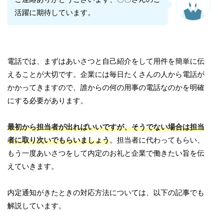
活躍に期待しています。
電話では、まずはあいさつと自己紹介をして用件を簡単に伝
えることが大切です。企業には毎日たくさんの人から電話が
かかってきますので、誰からの何の用事の電話なのかを明確
にする必要があります。
最初から担当者が出ればいいですが、そうでない場合は担当
者に取り次いでもらいましょう
。担当者に代わってもらい、
もう一度あいさつをして内定のお礼と企業で働きたい旨を伝
えていきます。
内定通知がきたときの対応方法については、以下の記事でも
解説しています。