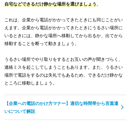
自宅などできるだけ静かな場所を選びましょう
。
これは、企業から電話がかかってきたときにも同じことがい
えます。企業から電話がかかってきたときにうるさい場所に
いるときには、静かな場所へ移動してから出るか、出てから
移動することを断って動きましょう。
うるさい場所でやり取りをするとお互いの声が聞きづらく、
連絡ミスを起こしてしまうこともあります。また、うるさい
場所で電話をするのは失礼でもあるため、できるだけ静かな
ところに移動しましょう。
【企業への電話のかけ方マナー】適切な時間帯から言葉遣
いについて解説