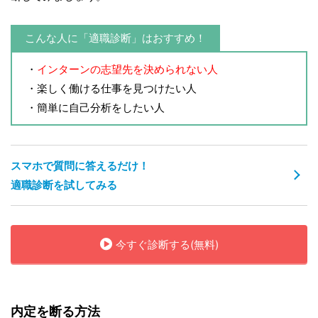
こんな人に「適職診断」はおすすめ！
・
インターンの志望先を決められない人
・楽しく働ける仕事を見つけたい人
・簡単に自己分析をしたい人
スマホで質問に答えるだけ！
適職診断を試してみる
今すぐ診断する(無料)
内定を断る方法