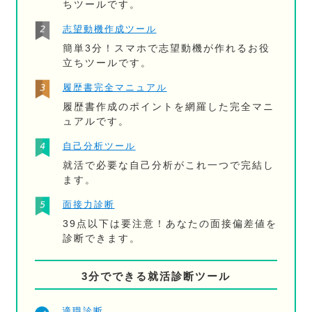
ちツールです。
志望動機作成ツール
簡単3分！スマホで志望動機が作れるお役
立ちツールです。
履歴書完全マニュアル
履歴書作成のポイントを網羅した完全マニ
ュアルです。
自己分析ツール
就活で必要な自己分析がこれ一つで完結し
ます。
面接力診断
39点以下は要注意！あなたの面接偏差値を
診断できます。
3分でできる就活診断ツール
適職診断