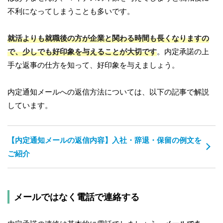
不利になってしまうことも多いです。
就活よりも就職後の方が企業と関わる時間も長くなりますの
で、少しでも好印象を与えることが大切です
。内定承諾の上
手な返事の仕方を知って、好印象を与えましょう。
内定通知メールへの返信方法については、以下の記事で解説
しています。
【内定通知メールの返信内容】入社・辞退・保留の例文を
ご紹介
メールではなく電話で連絡する