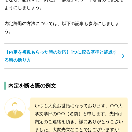
ようにしましょう。
内定辞退の方法については、以下の記事も参考にしましょ
う。
【内定を複数もらった時の対応】1つに絞る基準と辞退す
る時の断り方
内定を断る際の例文
いつも大変お世話になっております。○○大
学文学部の○○（名前）と申します。先日は
内定のご連絡を頂き、誠にありがとうござい
ました。大変光栄なことではございますが、