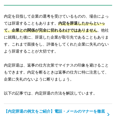
内定を目指して企業の選考を受けているものの、場合によっ
ては辞退することもあります。
内定を辞退したからといっ
て、企業との関係が完全に切れるわけではありません
。他社
に就職した後に、辞退した企業が取引先であることもありま
す。これまで面接をし、評価をしてくれた企業に失礼のない
よう辞退することが大切です。
内定辞退は、返事の仕方次第でマイナスの印象を避けること
もできます。内定を断るときは返事の仕方に特に注意して、
企業に失礼のないように断りましょう。
以下の記事では、内定辞退の方法を解説しています。
【内定辞退の例文をご紹介】電話・メールのマナーを徹底