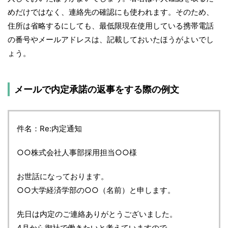
めだけではなく、連絡先の確認にも使われます。そのため、
住所は省略するにしても、最低限現在使用している携帯電話
の番号やメールアドレスは、記載しておいたほうがよいでし
ょう。
メールで内定承諾の返事をする際の例文
件名：Re:内定通知
○○株式会社人事部採用担当○○様
お世話になっております。
○○大学経済学部の○○（名前）と申します。
先日は内定のご連絡ありがとうございました。
4月から御社で働きたいと考えていますので、