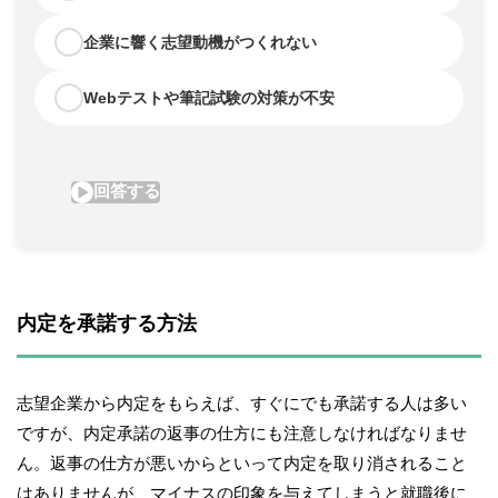
内定を承諾する方法
志望企業から内定をもらえば、すぐにでも承諾する人は多い
ですが、内定承諾の返事の仕方にも注意しなければなりませ
ん。返事の仕方が悪いからといって内定を取り消されること
はありませんが、マイナスの印象を与えてしまうと就職後に