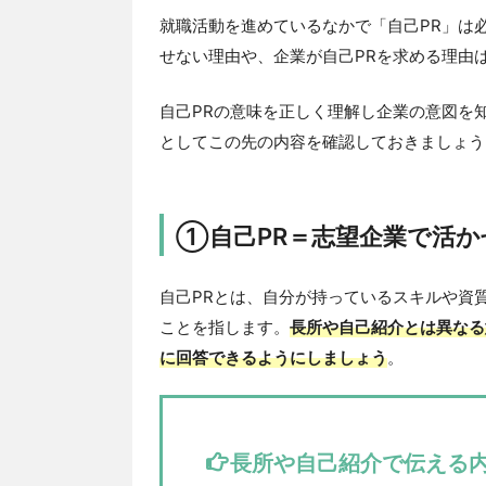
就職活動を進めているなかで「自己PR」は
せない理由や、企業が自己PRを求める理由
自己PRの意味を正しく理解し企業の意図を
としてこの先の内容を確認しておきましょう
①自己PR＝志望企業で活か
自己PRとは、自分が持っているスキルや資
ことを指します。
長所や自己紹介とは異なる
に回答できるようにしましょう
。
長所や自己紹介で伝える