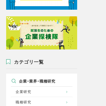
カテゴリ一覧
企業・業界・職種研究
企業研究
職種研究