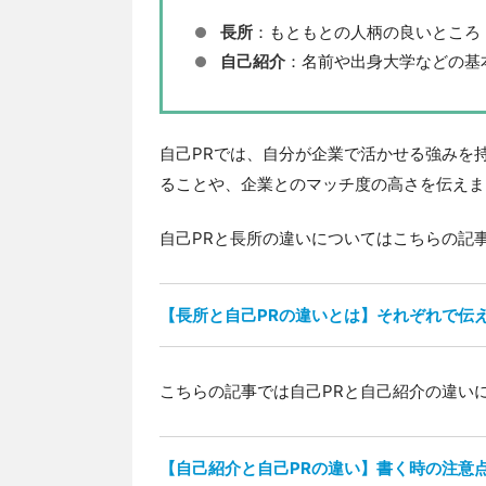
長所
：もともとの人柄の良いところ
自己紹介
：名前や出身大学などの基
自己PRでは、自分が企業で活かせる強みを
ることや、企業とのマッチ度の高さを伝えま
自己PRと長所の違いについてはこちらの記
【長所と自己PRの違いとは】それぞれで伝
こちらの記事では自己PRと自己紹介の違い
【自己紹介と自己PRの違い】書く時の注意