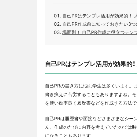
自己PRはテンプレ活用が効果的！
自己PR作成前に知っておきたい3つ
場面別！ 自己PR作成に役立つテン
自己PRはテンプレ活用が効果的
自己PRの書き方に悩む学生は多くいます。
書き換えに苦労することもありますよね。そ
を使い効率良く履歴書などを作成する方法で
自己PRは履歴書や面接などさまざまなシー
ん。作成のたびに内容を考えていたのでは時
になることもあります。