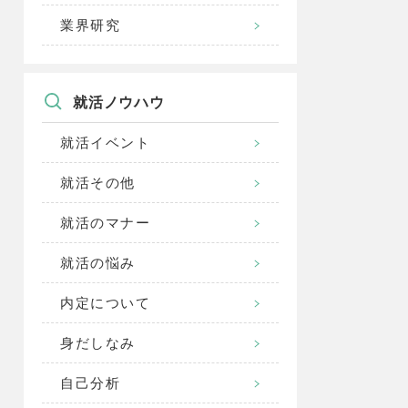
業界研究
就活ノウハウ
就活イベント
就活その他
就活のマナー
就活の悩み
内定について
身だしなみ
自己分析