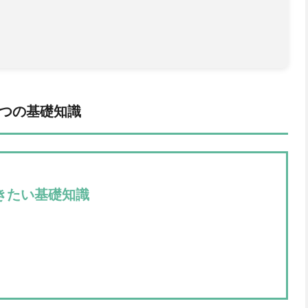
3つの基礎知識
きたい基礎知識