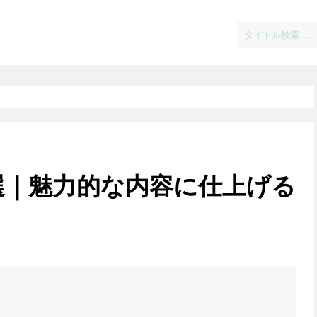
選｜魅力的な内容に仕上げる