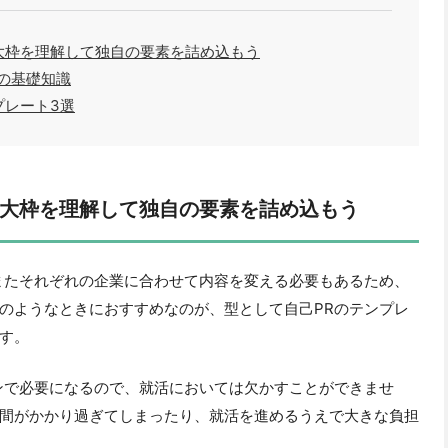
 大枠を理解して独自の要素を詰め込もう
の基礎知識
プレート3選
！ 大枠を理解して独自の要素を詰め込もう
またそれぞれの企業に合わせて内容を変える必要もあるため、
のようなときにおすすめなのが、型として自己PRのテンプレ
す。
ンで必要になるので、就活においては欠かすことができませ
間がかかり過ぎてしまったり、就活を進めるうえで大きな負担