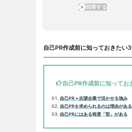
自己PR作成前に知っておきたい
自己PR作成前に知ってお
自己PR＝志望企業で活かせる強み
自己PRを求められるのは理由がある
自己PRにはある程度「型」がある